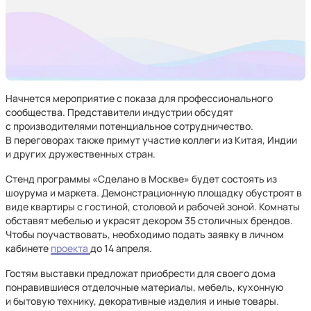
Начнется мероприятие с показа для профессионального
сообщества. Представители индустрии обсудят
с производителями потенциальное сотрудничество.
В переговорах также примут участие коллеги из Китая, Индии
и других дружественных стран.
Стенд программы «Сделано в Москве» будет состоять из
шоурума и маркета. Демонстрационную площадку обустроят в
виде квартиры с гостиной, столовой и рабочей зоной. Комнаты
обставят мебелью и украсят декором 35 столичных брендов.
Чтобы поучаствовать, необходимо подать заявку в личном
кабинете
проекта
до 14 апреля.
Гостям выставки предложат приобрести для своего дома
понравившиеся отделочные материалы, мебель, кухонную
и бытовую технику, декоративные изделия и иные товары.