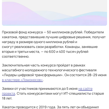
Призовой фонд конкурса — 50 миллионов рублей. Победители
хакатона, представившие лучшие цифровые решения, получат
награду в размере одного миллиона рублей и
смогут реализовать свои разработки. Команды, занявшие
вторые и третьи места, — по 600 и 400 тысяч рублей
соответственно.
Заключительная часть конкурса пройдет в рамках
масштабного молодежного технологического фестиваля
«Лидеры цифровой трансформации». Он состоится 28–29 июня
в кластере «Ломоносов»
.
Заявки от участников принимаются до 5 июня
на сайте
проекта
. Стать конкурсантами могут ИТ-специалисты старше
18 лет.
Хакатон проводится с 2019 года. За пять лет он объединил