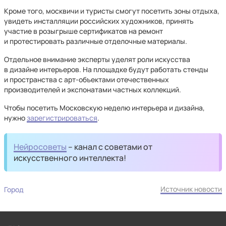
Кроме того, москвичи и туристы смогут посетить зоны отдыха,
увидеть инсталляции российских художников, принять
участие в розыгрыше сертификатов на ремонт
и протестировать различные отделочные материалы.
Отдельное внимание эксперты уделят роли искусства
в дизайне интерьеров. На площадке будут работать стенды
и пространства с арт-объектами отечественных
производителей и экспонатами частных коллекций.
Чтобы посетить Московскую неделю интерьера и дизайна,
нужно
зарегистрироваться
.
Нейросоветы
– канал с советами от
искусственного интеллекта!
Источник новости
Город