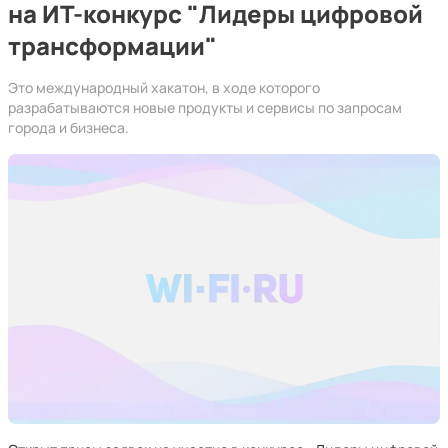
на ИТ-конкурс "Лидеры цифровой
трансформации"
Это международный хакатон, в ходе которого
разрабатываются новые продукты и сервисы по запросам
города и бизнеса.