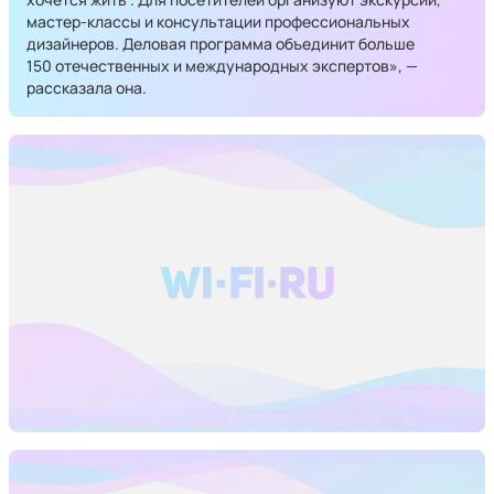
мастер-классы и консультации профессиональных
дизайнеров. Деловая программа объединит больше
150 отечественных и международных экспертов», —
рассказала она.