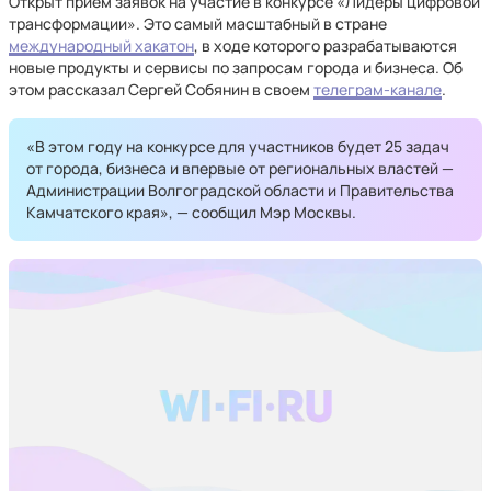
Открыт прием заявок на участие в конкурсе «Лидеры цифровой
трансформации». Это самый масштабный в стране
международный хакатон
, в ходе которого разрабатываются
новые продукты и сервисы по запросам города и бизнеса. Об
этом рассказал Сергей Собянин в своем
телеграм-канале
.
«В этом году на конкурсе для участников будет 25 задач
от города, бизнеса и впервые от региональных властей —
Администрации Волгоградской области и Правительства
Камчатского края», — сообщил Мэр Москвы.