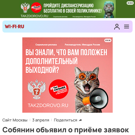
Сайт Москвы
3 апреля
Поделиться
Собянин объявил о приёме заявок