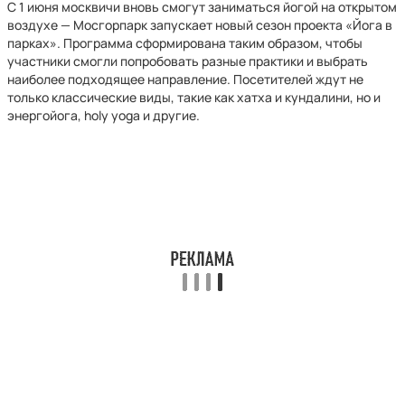
С 1 июня москвичи вновь смогут заниматься йогой на открытом
воздухе — Мосгорпарк запускает новый сезон проекта «Йога в
парках». Программа сформирована таким образом, чтобы
участники смогли попробовать разные практики и выбрать
наиболее подходящее направление. Посетителей ждут не
только классические виды, такие как хатха и кундалини, но и
энергойога, holy yoga и другие.