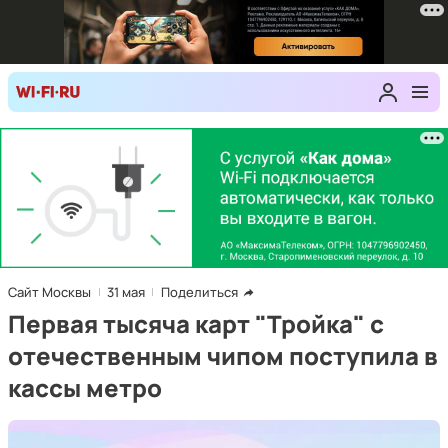
Сайт Москвы
31 мая
Поделиться
Первая тысяча карт "Тройка" с
отечественным чипом поступила в
кассы метро