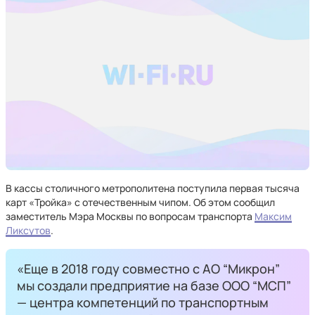
В кассы столичного метрополитена поступила первая тысяча
карт «Тройка» с отечественным чипом. Об этом сообщил
заместитель Мэра Москвы по вопросам транспорта
Максим
Ликсутов
.
«Еще в 2018 году совместно с АО “Микрон”
мы создали предприятие на базе ООО “МСП”
— центра компетенций по транспортным