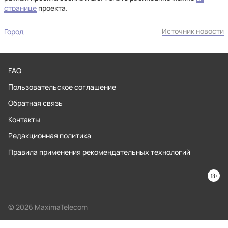
странице
проекта.
Источник новости
Город
FAQ
Пользовательское соглашение
Обратная связь
Контакты
Редакционная политика
Правила применения рекомендательных технологий
© 2026 MaximaTelecom