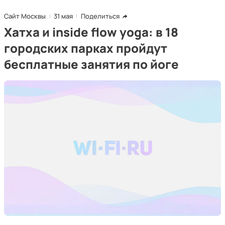
Сайт Москвы
31 мая
Поделиться
Хатха и inside flow yoga: в 18
городских парках пройдут
бесплатные занятия по йоге