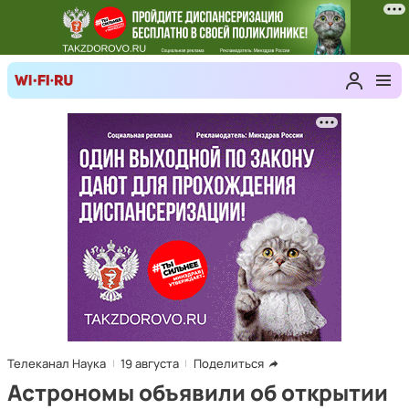
Телеканал Наука
19 августа
Поделиться
Астрономы объявили об открытии