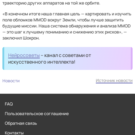
траекторию других аппаратов на той же орбите.
«В конечном итоге наша главная цель — картировать и изучить
поле обломков MMOD вокруг Земли, чтобы лучше защитить
будущие миссии. Наша система обнаружения и анализа MMOD
— это шаг к лучшему пониманию и снижению этих рисков», —
заключил Шокрон.
Нейросоветы
– канал с советами от
искусственного интеллекта!
Источник новости
Новости
FAQ
Пользовательское соглашение
Обратная связь
Контакты