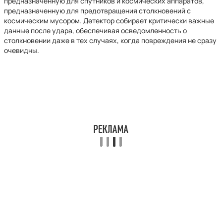
предназначенную для спутников и космических аппаратов,
предназначенную для предотвращения столкновений с
космическим мусором. Детектор собирает критически важные
данные после удара, обеспечивая осведомленность о
столкновении даже в тех случаях, когда повреждения не сразу
очевидны.