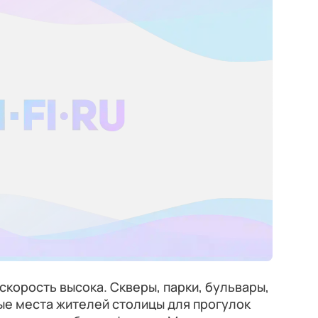
скорость высока. Скверы, парки, бульвары,
ые места жителей столицы для прогулок