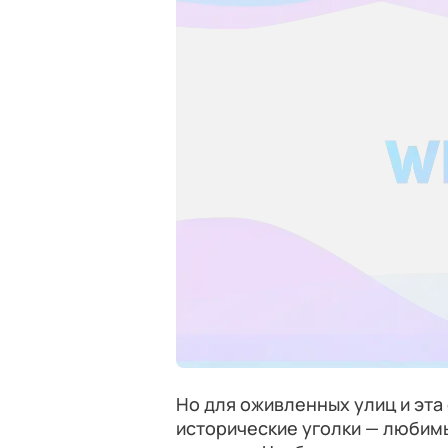
Но для оживленных улиц и эта 
исторические уголки — любим