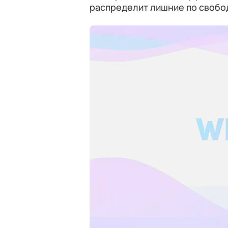
распределит лишние по свобо