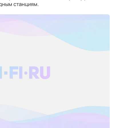
дным станциям.