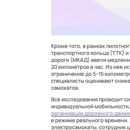
Кроме того, в рамках пилотно
транспортного кольца (ТТК) 
дороги (МКАД) ввели медленн
20 километров в час. Из нее 
ограничение до 5–15 километр
специалисты оценивают сниже
самокатов.
Все исследования проводит с
индивидуальной мобильности,
организации дорожного движ
в режиме реального времени. 
электросамокаты, сотрудник ц