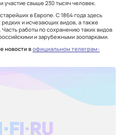
 участие свыше 230 тысяч человек.
старейших в Европе. С 1864 года здесь
 редких и исчезающих видов, а также
 Часть работы по сохранению таких видов
 российскими и зарубежными зоопарками.
е новости в
официальном телеграм-