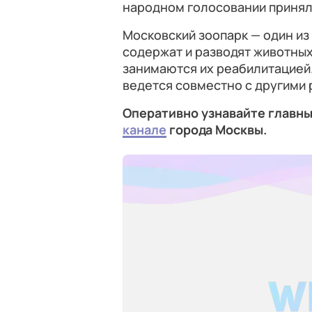
народном голосовании приняли
Московский зоопарк — один из 
содержат и разводят животных
занимаются их реабилитацией.
ведется совместно с другими
Оперативно узнавайте главны
канале
города Москвы.