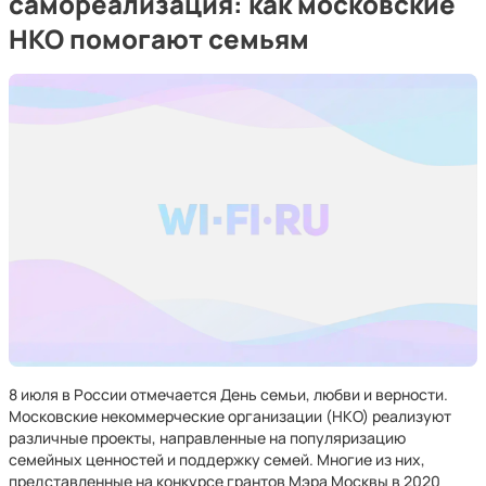
самореализация: как московские
НКО помогают семьям
8 июля в России отмечается День семьи, любви и верности.
Московские некоммерческие организации (НКО) реализуют
различные проекты, направленные на популяризацию
семейных ценностей и поддержку семей. Многие из них,
представленные на конкурсе грантов Мэра Москвы в 2020