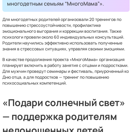
многодетным семьям “МногоМама”».
Для многодетных родителей организовали 20 тренингов по
повышению стрессоустойчивости, профилактике
эмоционального выгорания и коррекции воспитания. Также
психологи провели около 60 индивидуальных консультаций.
Родители научились эффективно использовать полученные
знания в стрессовых ситуациях, управляя своими эмоциями.
В качестве продолжения проекта «МногоМама» организация
планирует включить в работу занятия с отцами и подростками.
Для мужчин проведут семинары и фестиваль, приуроченный ко
Дню отца, а для подростков — тренинг по повышению
психосоциальных компетенций.
«Подари солнечный свет»
— поддержка родителям
недоношенных детей