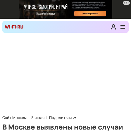
Сайт Москвы
8 июля
Поделиться
В Москве выявлены новые случаи