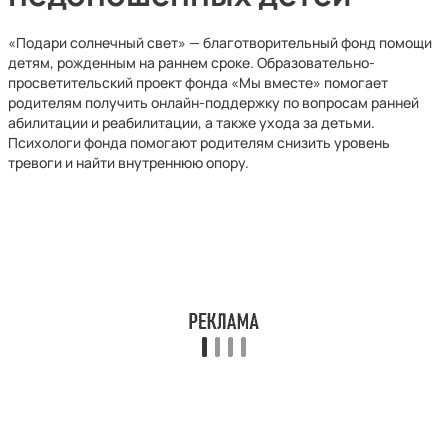
«Подари солнечный свет» — благотворительный фонд помощи
детям, рожденным на раннем сроке. Образовательно-
просветительский проект фонда «Мы вместе» помогает
родителям получить онлайн-поддержку по вопросам ранней
абилитации и реабилитации, а также ухода за детьми.
Психологи фонда помогают родителям снизить уровень
тревоги и найти внутреннюю опору.