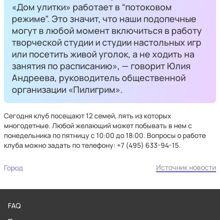
«Дом улитки» работает в “потоковом
режиме”. Это значит, что наши подопечные
могут в любой момент включиться в работу
творческой студии и студии настольных игр
или посетить живой уголок, а не ходить на
занятия по расписанию», — говорит Юлия
Андреева, руководитель общественной
организации «Пилигрим».
Сегодня клуб посещают 12 семей, пять из которых
многодетные. Любой желающий может побывать в нем с
понедельника по пятницу с 10:00 до 18:00. Вопросы о работе
клуба можно задать по телефону: +7 (495) 633-94-15.
Источник новости
Город
FAQ