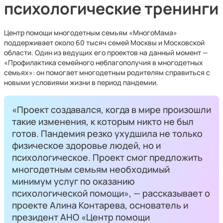
психологические тренинги
Центр помощи многодетным семьям «МногоМама»
поддерживает около 60 тысяч семей Москвы и Московской
области. Один из ведущих его проектов на данный момент —
«Профилактика семейного неблагополучия в многодетных
семьях»: он помогает многодетным родителям справиться с
новыми условиями жизни в период пандемии.
«Проект создавался, когда в мире произошли
такие изменения, к которым никто не был
готов. Пандемия резко ухудшила не только
физическое здоровье людей, но и
психологическое. Проект смог предложить
многодетным семьям необходимый
минимум услуг по оказанию
психологической помощи», — рассказывает о
проекте Алина Контарева, основатель и
президент АНО «Центр помощи