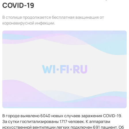
COVID-19
В столице продолжается бесплатная вакцинация от
коронавирусной инфекции.
В городе выявлено 6040 новых случаев заражения COVID-19.
За сутки госпитализированы 1717 человек. К аппаратам
искусственной вентиляции легких подключен 691 пациент. Об