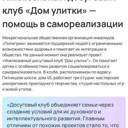
клуб «Дом улитки» —
помощь в самореализации
Межрегиональная общественная организация инвалидов
«Пилигрим» занимается поддержкой людей с ограниченными
возможностями здоровья и помогает их интеграции в
общество. На данный момент она реализует проект
«Инклюзивный досуговый клуб “Дом улитки”». Он помогает
детям с особенностями развития социализироваться и
самореализоваться. В клубе, расположенном по адресу:
Пятницкое шоссе, дом 45, работают три студии: мастерская
декоративно-прикладного творчества, студия настольных игр
и живой уголок.
«Досуговый клуб объединяет семьи через
создание условий для их духовного и
интеллектуального развития. Главным
отличием от похожих проектов стало то, что