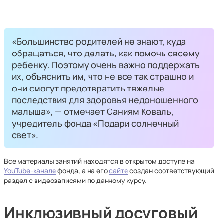
«Большинство родителей не знают, куда
обращаться, что делать, как помочь своему
ребенку. Поэтому очень важно поддержать
их, объяснить им, что не все так страшно и
они смогут предотвратить тяжелые
последствия для здоровья недоношенного
малыша», — отмечает Саниям Коваль,
учредитель фонда «Подари солнечный
свет».
Все материалы занятий находятся в открытом доступе на
YouTube-канале
фонда, а на его
сайте
создан соответствующий
раздел с видеозаписями по данному курсу.
Инклюзивный досуговый