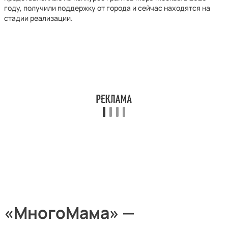
году, получили поддержку от города и сейчас находятся на
стадии реализации.
«МногоМама» —