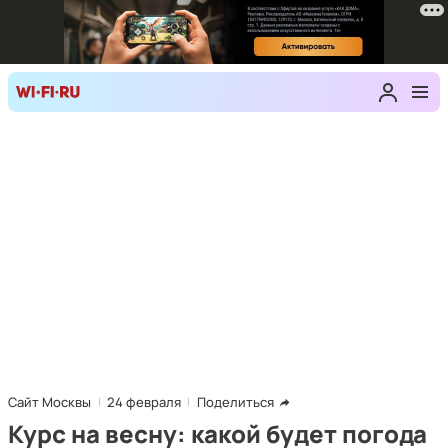
Сайт Москвы
24 февраля
Поделиться
Курс на весну: какой будет погода