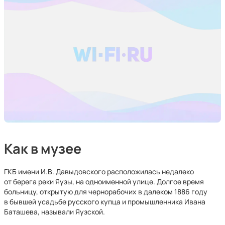
Как в музее
ГКБ имени И.В. Давыдовского расположилась недалеко
от берега реки Яузы, на одноименной улице. Долгое время
больницу, открытую для чернорабочих в далеком 1886 году
в бывшей усадьбе русского купца и промышленника Ивана
Баташева, называли Яузской.