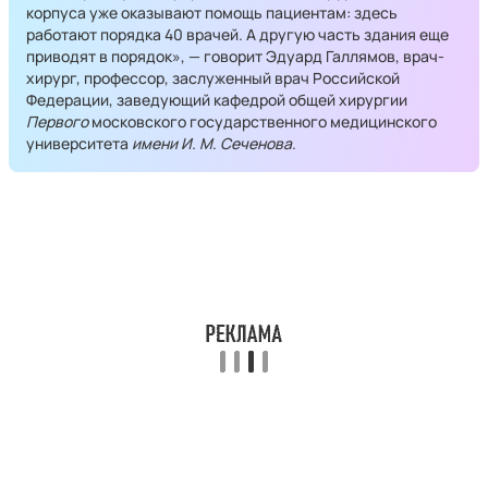
корпуса уже оказывают помощь пациентам: здесь
работают порядка 40 врачей. А другую часть здания еще
приводят в порядок», — говорит Эдуард Галлямов, врач-
хирург, профессор, заслуженный врач Российской
Федерации, заведующий кафедрой общей хирургии
Первого
московского государственного медицинского
университета
имени И. М
.
Сеченова
.