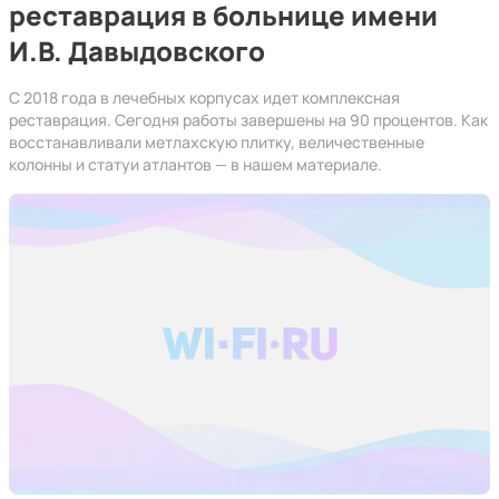
реставрация в больнице имени
И.В. Давыдовского
С 2018 года в лечебных корпусах идет комплексная
реставрация. Сегодня работы завершены на 90 процентов. Как
восстанавливали метлахскую плитку, величественные
колонны и статуи атлантов — в нашем материале.