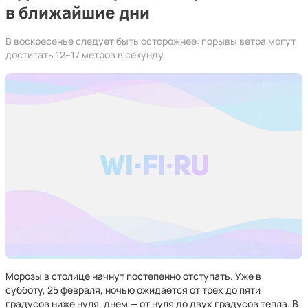
в ближайшие дни
В воскресенье следует быть осторожнее: порывы ветра могут
достигать 12–17 метров в секунду.
Морозы в столице начнут постепенно отступать. Уже в
субботу, 25 февраля, ночью ожидается от трех до пяти
градусов ниже нуля, днем — от нуля до двух градусов тепла. В