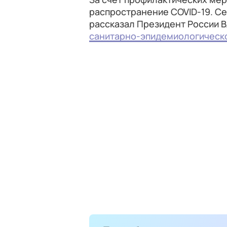
распространение COVID-19. Се
рассказал Президент России 
санитарно-эпидемиологическ