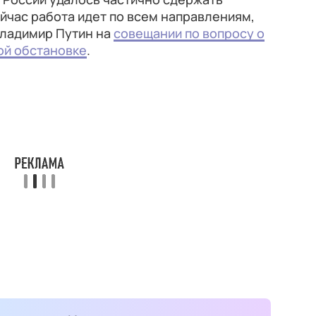
йчас работа идет по всем направлениям,
Владимир Путин на
совещании по вопросу о
ой обстановке
.