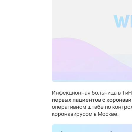
Инфекционная больница в ТиН
первых пациентов с коронав
оперативном штабе по контрол
коронавирусом в Москве.