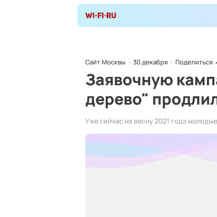
Сайт Москвы
30 декабря
Поделиться
Заявочную камп
дерево" продлил
Уже сейчас на весну 2021 года молоды