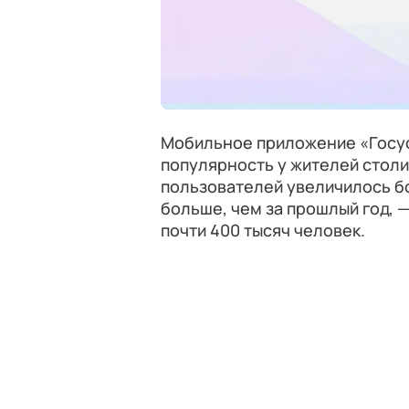
Мобильное приложение «Госу
популярность у жителей столи
пользователей увеличилось бо
больше, чем за прошлый год, 
почти 400 тысяч человек.