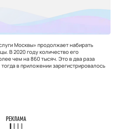
слуги Москвы» продолжает набирать
цы. В 2020 году количество его
лее чем на 860 тысяч. Это в два раза
— тогда в приложении зарегистрировалось