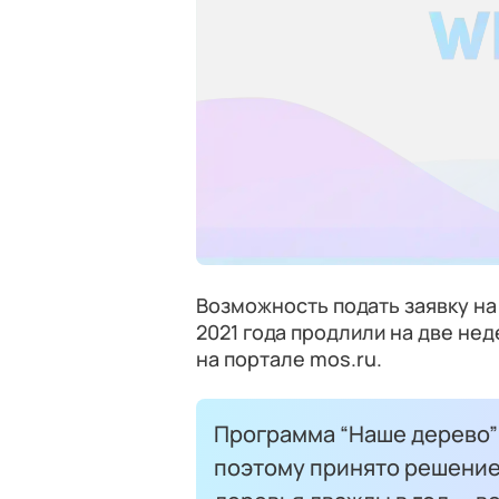
Возможность подать заявку на
2021 года продлили на две нед
на портале mos.ru.
Программа “Наше дерево”
поэтому принято решение