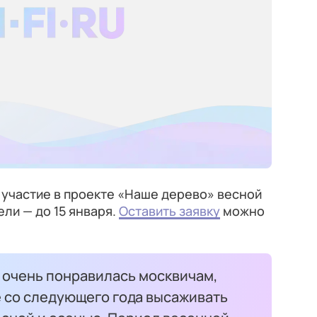
 участие в проекте «Наше дерево» весной
ели — до 15 января.
Оставить заявку
можно
 очень понравилась москвичам,
 со следующего года высаживать