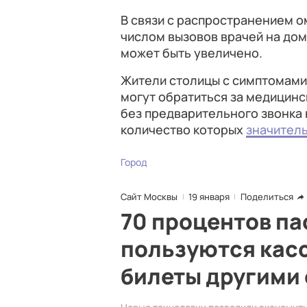
В связи с распространением 
числом вызовов врачей на дом
может быть увеличено.
Жители столицы с симптомами
могут обратиться за медицинс
без предварительного звонка 
количество которых
значител
Город
Сайт Москвы
19 января
Поделиться
70 процентов па
пользуются кас
билеты другими