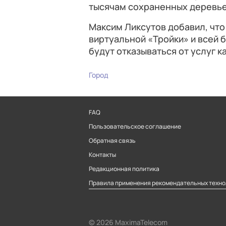
тысячам сохраненных деревье
Максим Ликсутов добавил, что 
виртуальной «Тройки»‎ и всей
будут отказываться от услуг ка
Город
FAQ
Пользовательское соглашение
Обратная связь
Контакты
Редакционная политика
Правила применения рекомендательных техно
© 2026 MaximaTelecom