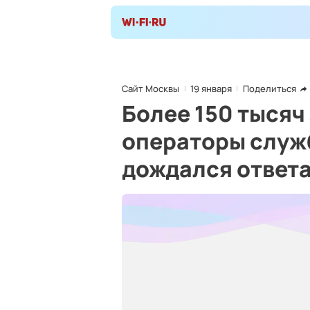
Сайт Москвы
19 января
Поделиться
Более 150 тысяч
операторы служб
дождался ответа