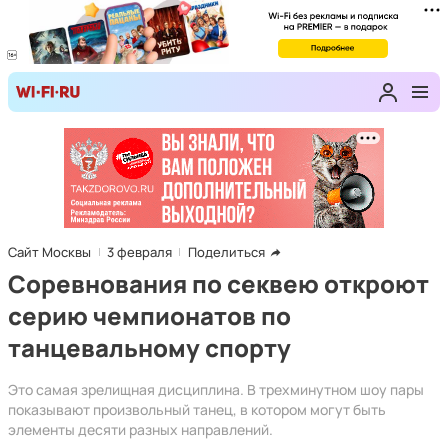
Сайт Москвы
3 февраля
Поделиться
Соревнования по секвею откроют
серию чемпионатов по
танцевальному спорту
Это самая зрелищная дисциплина. В трехминутном шоу пары
показывают произвольный танец, в котором могут быть
элементы десяти разных направлений.