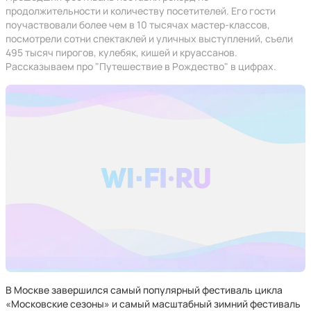
продолжительности и количеству посетителей. Его гости
поучаствовали более чем в 10 тысячах мастер-классов,
посмотрели сотни спектаклей и уличных выступлений, съели
495 тысяч пирогов, кулебяк, кишей и круассанов.
Рассказываем про "Путешествие в Рождество" в цифрах.
В Москве завершился самый популярный фестиваль цикла
«Московские сезоны» и самый масштабный зимний фестиваль