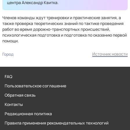
центра Александр Квитка.
Членов команды ждут тренировки и практические занятия, а
также проверка теоретических знаний по тактике проведения
работ во время дорожно-транспортных происшествий,
психологическая подготовка и подготовка по оказанию первой
помощи.
Источник новости
Город
FAQ
Пользовательское соглашение
Обратная связь
Контакты
Редакционная политика
Правила применения рекомендательных технологий