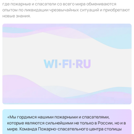
где пожарные и спасатели со всего мира обмениваются
опытом по ликвидации чрезвычайных ситуаций и приобретают
новые знания.
«Мы гордимся нашими пожарными и спасателями,
которые являются сильнейшими не только в России, но и в
мире. Команда Пожарно-спасательного центра столицы