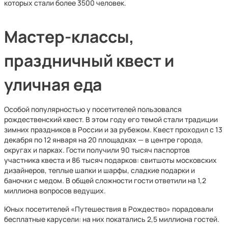
которых стали более 3500 человек.
Мастер-классы,
праздничный квест и
уличная еда
Особой популярностью у посетителей пользовался
рождественский квест. В этом году его темой стали традиции
зимних праздников в России и за рубежом. Квест проходил с 13
декабря по 12 января на 20 площадках — в центре города,
округах и парках. Гости получили 90 тысяч паспортов
участника квеста и 86 тысяч подарков: свитшоты московских
дизайнеров, теплые шапки и шарфы, сладкие подарки и
баночки с медом. В общей сложности гости ответили на 1,2
миллиона вопросов ведущих.
Юных посетителей «Путешествия в Рождество» порадовали
бесплатные карусели: на них покатались 2,5 миллиона гостей.