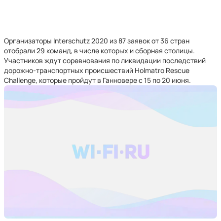
Организаторы Interschutz 2020 из 87 заявок от 36 стран
отобрали 29 команд, в числе которых и сборная столицы.
Участников ждут соревнования по ликвидации последствий
дорожно-транспортных происшествий Holmatro Rescue
Challenge, которые пройдут в Ганновере с 15 по 20 июня.