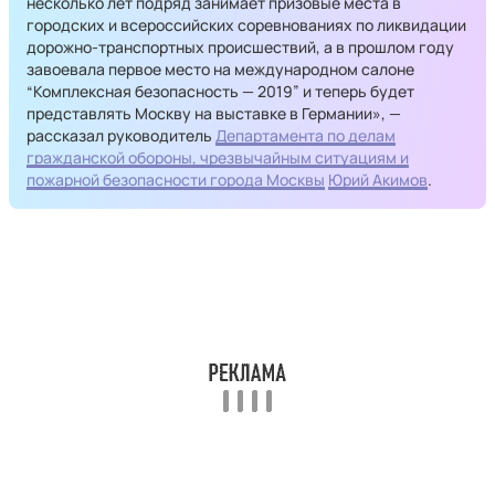
несколько лет подряд занимает призовые места в
городских и всероссийских соревнованиях по ликвидации
дорожно-транспортных происшествий, а в прошлом году
завоевала первое место на международном салоне
“Комплексная безопасность — 2019” и теперь будет
представлять Москву на выставке в Германии», —
рассказал руководитель
Департамента по делам
гражданской обороны, чрезвычайным ситуациям и
пожарной безопасности города Москвы
Юрий Акимов
.