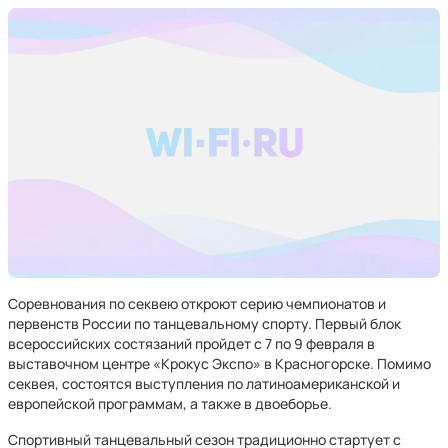
Соревнования по секвею откроют серию чемпионатов и
первенств России по танцевальному спорту. Первый блок
всероссийских состязаний пройдет с 7 по 9 февраля в
выставочном центре «Крокус Экспо» в Красногорске. Помимо
секвея, состоятся выступления по латиноамериканской и
европейской программам, а также в двоеборье.
Спортивный танцевальный сезон традиционно стартует с