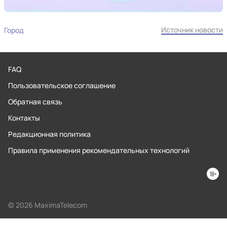
Источник новости
Город
FAQ
Пользовательское соглашение
Обратная связь
Контакты
Редакционная политика
Правила применения рекомендательных технологий
© 2026 MaximaTelecom