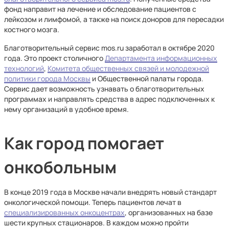
фонд направит на лечение и обследование пациентов с
лейкозом и лимфомой, а также на поиск доноров для пересадки
костного мозга.
Благотворительный сервис mos.ru заработал в октябре 2020
года. Это проект столичного
Департамента информационных
технологий
,
Комитета общественных связей и молодежной
политики города Москвы
и Общественной палаты города.
Сервис дает возможность узнавать о благотворительных
программах и направлять средства в адрес подключенных к
нему организаций в удобное время.
Как город помогает
онкобольным
В конце 2019 года в Москве начали внедрять новый стандарт
онкологической помощи. Теперь пациентов лечат в
специализированных онкоцентрах
, организованных на базе
шести крупных стационаров. В каждом можно пройти