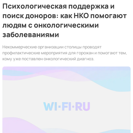
Психологическая поддержка и
поиск доноров: как НКО помогают
людям с онкологическими
заболеваниями
Некоммерческие организации столицы проводят
профилактические мероприятия для горожан и помогают тем,
кому уже поставлен онкологический диагноз.