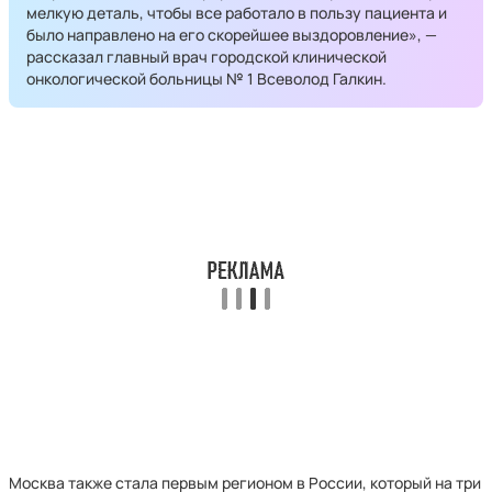
мелкую деталь, чтобы все работало в пользу пациента и
было направлено на его скорейшее выздоровление», —
рассказал главный врач городской клинической
онкологической больницы № 1 Всеволод Галкин.
Москва также стала первым регионом в России, который на три