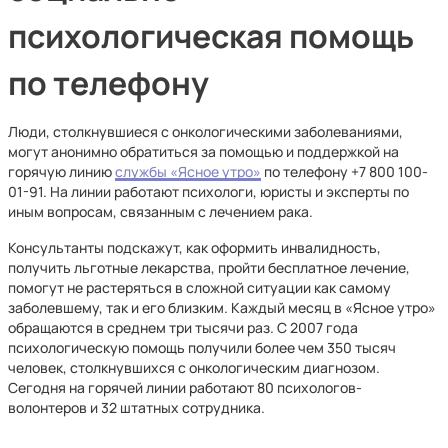
психологическая помощь
по телефону
Люди, столкнувшиеся с онкологическими заболеваниями,
могут анонимно обратиться за помощью и поддержкой на
горячую линию
службы «Ясное утро»
по телефону +7 800 100-
01-91. На линии работают психологи, юристы и эксперты по
иным вопросам, связанным с лечением рака.
Консультанты подскажут, как оформить инвалидность,
получить льготные лекарства, пройти бесплатное лечение,
помогут не растеряться в сложной ситуации как самому
заболевшему, так и его близким. Каждый месяц в «Ясное утро»
обращаются в среднем три тысячи раз. С 2007 года
психологическую помощь получили более чем 350 тысяч
человек, столкнувшихся с онкологическим диагнозом.
Сегодня на горячей линии работают 80 психологов-
волонтеров и 32 штатных сотрудника.