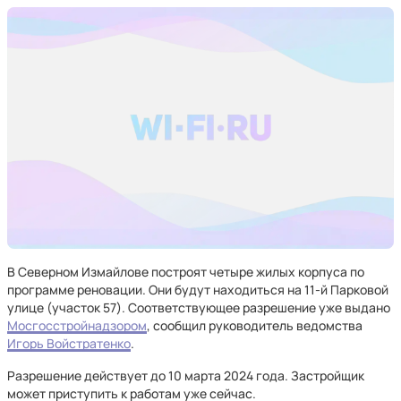
В Северном Измайлове построят четыре жилых корпуса по
программе реновации. Они будут находиться на 11-й Парковой
улице (участок 57). Соответствующее разрешение уже выдано
Мосгосстройнадзором
, сообщил руководитель ведомства
Игорь Войстратенко
.
Разрешение действует до 10 марта 2024 года. Застройщик
может приступить к работам уже сейчас.