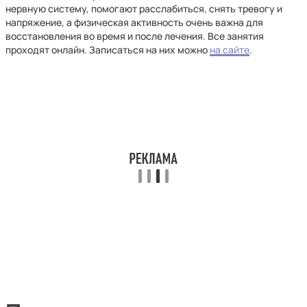
нервную систему, помогают расслабиться, снять тревогу и
напряжение, а физическая активность очень важна для
восстановления во время и после лечения. Все занятия
проходят онлайн. Записаться на них можно
на сайте
.