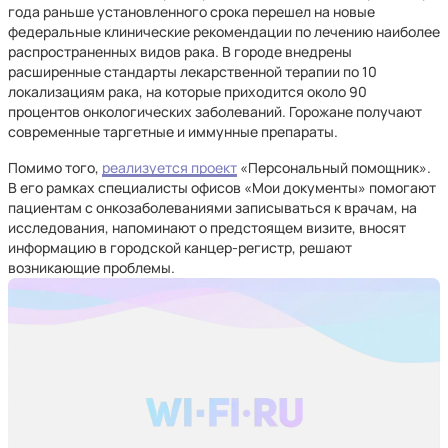
года раньше установленного срока перешел на новые
федеральные клинические рекомендации по лечению наиболее
распространенных видов рака. В городе внедрены
расширенные стандарты лекарственной терапии по 10
локализациям рака, на которые приходится около 90
процентов онкологических заболеваний. Горожане получают
современные таргетные и иммунные препараты.
Помимо того,
реализуется проект
«Персональный помощник».
В его рамках специалисты офисов «Мои документы» помогают
пациентам с онкозаболеваниями записываться к врачам, на
исследования, напоминают о предстоящем визите, вносят
информацию в городской канцер-регистр, решают
возникающие проблемы.