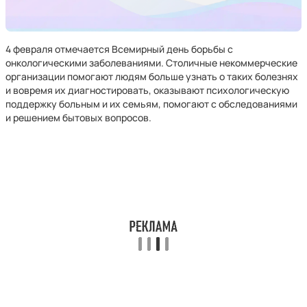
4 февраля отмечается Всемирный день борьбы с
онкологическими заболеваниями. Столичные некоммерческие
организации помогают людям больше узнать о таких болезнях
и вовремя их диагностировать, оказывают психологическую
поддержку больным и их семьям, помогают с обследованиями
и решением бытовых вопросов.