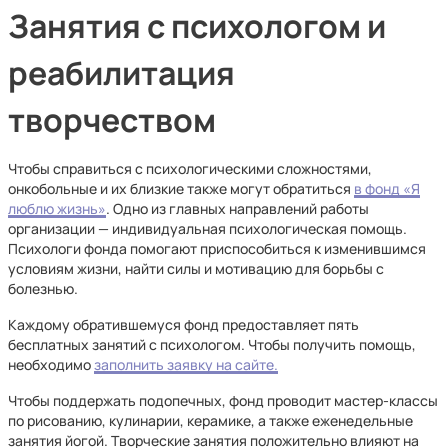
Занятия с психологом и
реабилитация
творчеством
Чтобы справиться с психологическими сложностями,
онкобольные и их близкие также могут обратиться
в фонд «Я
люблю жизнь»
. Одно из главных направлений работы
организации — индивидуальная психологическая помощь.
Психологи фонда помогают приспособиться к изменившимся
условиям жизни, найти силы и мотивацию для борьбы с
болезнью.
Каждому обратившемуся фонд предоставляет пять
бесплатных занятий с психологом. Чтобы получить помощь,
необходимо
заполнить заявку на сайте.
Чтобы поддержать подопечных, фонд проводит мастер-классы
по рисованию, кулинарии, керамике, а также еженедельные
занятия йогой. Творческие занятия положительно влияют на