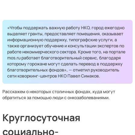
«Чтобы поддержать важную работу НКО, город ежегодно
выделяет гранты, предоставляет помещения, оказывает
информационную поддержку, типографские услуги, а
также организует обучение и консультации экспертов по
работе некоммерческого сектора. Кроме того, на портале
mos.ru работает благотворительный сервис, благодаря
которому горожане могут сделать перевод в поддержку
благотворительных фондов», — отметил руководитель
сети коворкинг-центров НКО Павел Симаков.
Расскажем о некоторых столичных фондах, куда могут
обратиться за помощью люди с онкозаболеваниями.
Круглосуточная
социально-