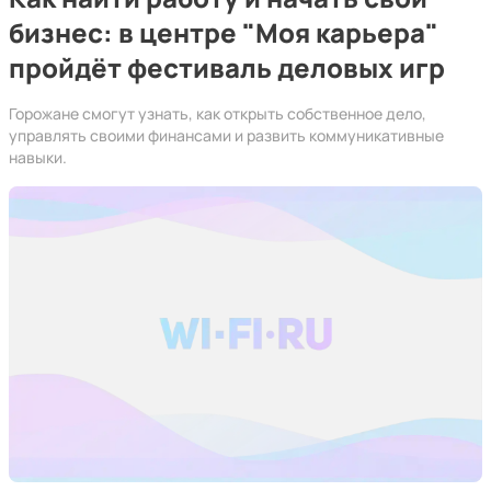
бизнес: в центре "Моя карьера"
пройдёт фестиваль деловых игр
Горожане смогут узнать, как открыть собственное дело,
управлять своими финансами и развить коммуникативные
навыки.