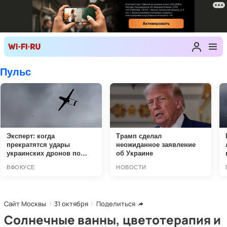
Сайт Москвы
31 октября
Поделиться
Солнечные ванны, цветотерапия и