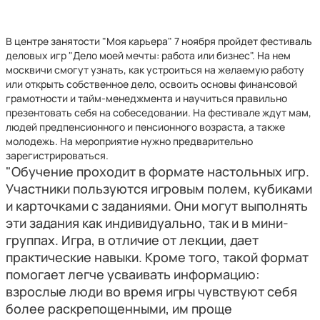
В центре занятости "Моя карьера" 7 ноября пройдет фестиваль
деловых игр "Дело моей мечты: работа или бизнес". На нем
москвичи смогут узнать, как устроиться на желаемую работу
или открыть собственное дело, освоить основы финансовой
грамотности и тайм-менеджмента и научиться правильно
презентовать себя на собеседовании. На фестивале ждут мам,
людей предпенсионного и пенсионного возраста, а также
молодежь. На мероприятие нужно предварительно
зарегистрироваться.
"Обучение проходит в формате настольных игр.
Участники пользуются игровым полем, кубиками
и карточками с заданиями. Они могут выполнять
эти задания как индивидуально, так и в мини-
группах. Игра, в отличие от лекции, дает
практические навыки. Кроме того, такой формат
помогает легче усваивать информацию:
взрослые люди во время игры чувствуют себя
более раскрепощенными, им проще