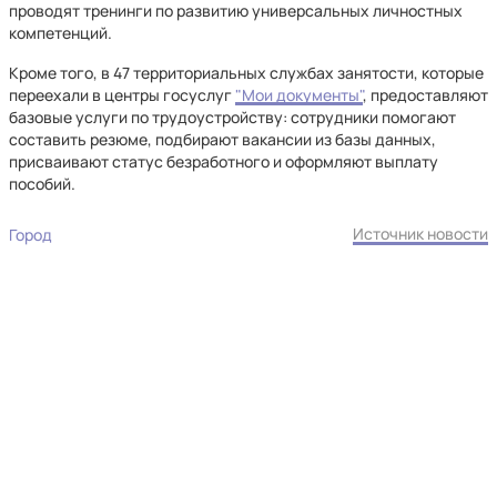
проводят тренинги по развитию универсальных личностных
компетенций.
Кроме того, в 47 территориальных службах занятости, которые
переехали в центры госуслуг
"Мои документы"
, предоставляют
базовые услуги по трудоустройству: сотрудники помогают
составить резюме, подбирают вакансии из базы данных,
присваивают статус безработного и оформляют выплату
пособий.
Источник новости
Город