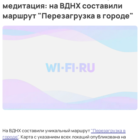
медитация: на ВДНХ составили
маршрут "Перезагрузка в городе"
На ВДНХ составили уникальный маршрут
"Перезагрузка в
городе"
. Карта с указанием всех локаций опубликована на