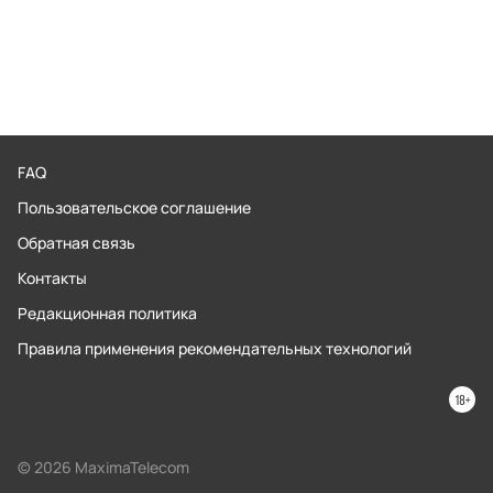
FAQ
Пользовательское соглашение
Обратная связь
Контакты
Редакционная политика
Правила применения рекомендательных технологий
© 2026 MaximaTelecom