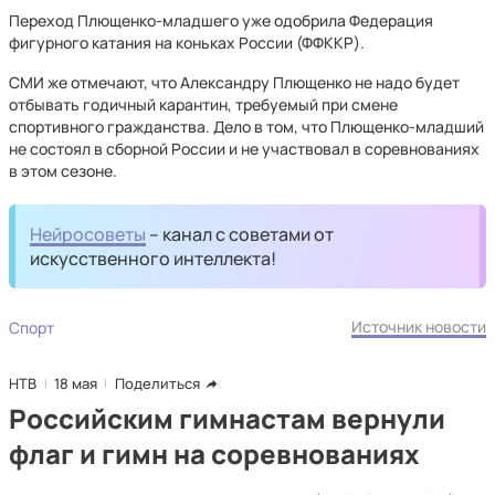
Переход Плющенко-младшего уже одобрила Федерация
фигурного катания на коньках России (ФФККР).
СМИ же отмечают, что Александру Плющенко не надо будет
отбывать годичный карантин, требуемый при смене
спортивного гражданства. Дело в том, что Плющенко-младший
не состоял в сборной России и не участвовал в соревнованиях
в этом сезоне.
Нейросоветы
– канал с советами от
искусственного интеллекта!
Источник новости
Спорт
НТВ
18 мая
Поделиться
Российским гимнастам вернули
флаг и гимн на соревнованиях