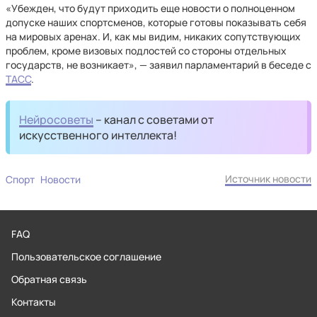
«Убежден, что будут приходить еще новости о полноценном
допуске наших спортсменов, которые готовы показывать себя
на мировых аренах. И, как мы видим, никаких сопутствующих
проблем, кроме визовых подлостей со стороны отдельных
государств, не возникает», — заявил парламентарий в беседе с
ТАСС
.
Нейросоветы
– канал с советами от
искусственного интеллекта!
Источник новости
Спорт
Новости
FAQ
Пользовательское соглашение
Обратная связь
Контакты