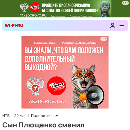
НТВ
22 мая
Поделиться
Сын Плющенко сменил