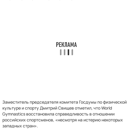
Заместитель председателя комитета Госдумы по физической
культуре и спорту Дмитрий Свищев отметил, что World
Gymnastics восстановила справедливость в отношении
российских спортсменов, «несмотря на истерию некоторых
западных стран».