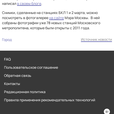
написал
в своем блоге
.
Снимки, сделанные на станциях БКЛ 1 и 2 марта, можно
посмотреть в фотогалерее
на сайте
Мэра Москвы. В ней
собраны фотографии уже 78 новых станций Московского
метрополитена, которые были открыты с 2011 года.
Источник новости
Город
FAQ
Пользовательское соглашение
Обратная связь
Контакты
Редакционная политика
Правила применения рекомендательных технологий