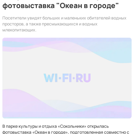
фотовыставка "Океан в городе"
Посетители увидят больших и маленьких обитателей водных
просторов, а также пресмыкающихся и водных
млекопитающих.
В парке культуры и отдыха «Сокольники» открылась
фотовыставка «Океан в городе», подготовленная совместно с