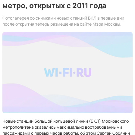
метро, открытых с 2011 года
Фотогалерея со снимками новых станций БКЛ в первые дни
после открытия теперь размещена на сайте Мэра Москвы.
Новые станции Большой кольцевой линии (БКЛ) Московского
метрополитена оказались максимально востребованными
пассажирами с первых часов работы, об этом Сергей Собянин