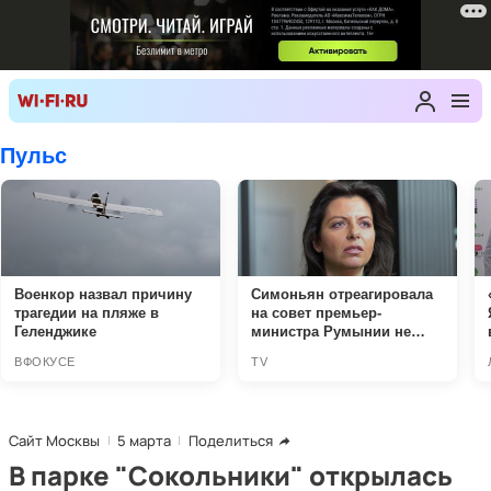
Сайт Москвы
5 марта
Поделиться
В парке "Сокольники" открылась