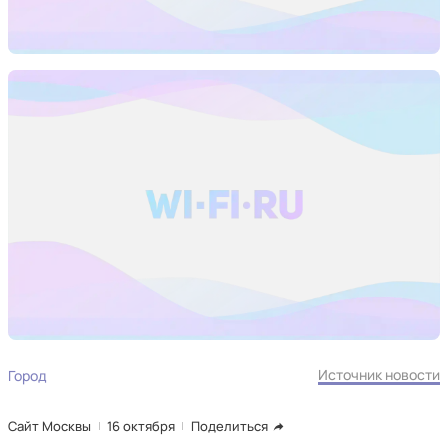
Источник новости
Город
Сайт Москвы
16 октября
Поделиться