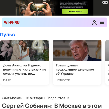
Сайт Москвы
16 октября
Поделиться
Сергей Собянин: В Москве в этом