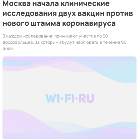
Москва начала клинические
исследования двух вакцин против
нового штамма коронавируса
В каждом исследовании принимают участие по 50
добровольцев, за которыми будут наблюдать в течение 90
дней.