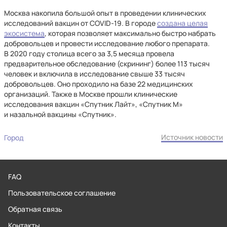
Москва накопила большой опыт в проведении клинических
исследований вакцин от COVID-19. В городе
создана целая
экосистема
, которая позволяет максимально быстро набрать
добровольцев и провести исследование любого препарата.
В 2020 году столица всего за 3,5 месяца провела
предварительное обследование (скрининг) более 113 тысяч
человек и включила в исследование свыше 33 тысяч
добровольцев. Оно проходило на базе 22 медицинских
организаций. Также в Москве прошли клинические
исследования вакцин «Спутник Лайт», «Спутник М»
и назальной вакцины «Спутник».
Источник новости
Город
FAQ
Пользовательское соглашение
Обратная связь
Контакты