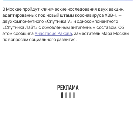
В Москве пройдут клинические исследования двух вакцин,
адаптированных под новый штамм коронавируса XBB-1, —
двухкомпонентного «Спутника V» и однокомпонентного
«Спутника Лайт» с обновленным антигенным составом. Об
этом сообщила
Анастасия Ракова
, заместитель Мэра Москвы
по вопросам социального развития.