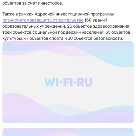
объектов за счет инвесторов.
Также в рамках Адресной инвестиционной программы
планируется завершить строительство
166 зданий
образовательных учреждений, 26 объектов здравоохранения,
трех объектов социальной поддержки населения, 35 объектов
культуры, 47 объектов спорта и 30 объектов безопасности.