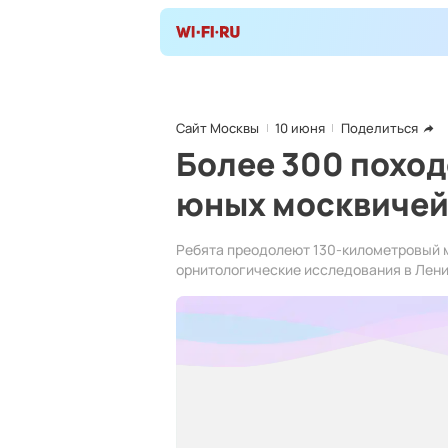
Сайт Москвы
10 июня
Поделиться
Более 300 поход
юных москвичей
Ребята преодолеют 130-километровый 
орнитологические исследования в Лени