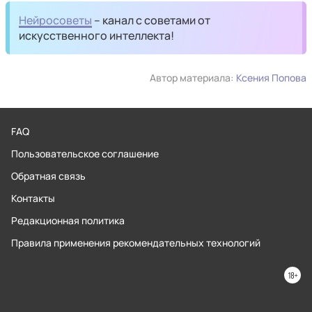
Нейросоветы
– канал с советами от
искусственного интеллекта!
Автор материала:
Ксения Попова
FAQ
Пользовательское соглашение
Обратная связь
Контакты
Редакционная политика
Правила применения рекомендательных технологий