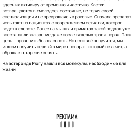
здесь их активируют временно и частично. Клетки
возвращаются в «молодое» состояние, не теряя своей
специализации и не превращаясь в раковые. Сначала препарат
испытают на пациентах с повреждением сетчатки, которое
ведет к слепоте. Ранее на мышах и приматах такой подход уже
восстанавливал зрение даже после тяжелых травм нерва. Пока
цель – проверить безопасность. Но если всё получится, мы
можем получить первый в мире препарат, который не лечит, а
обращает старение вспять.
На астероиде Рюгу нашли все молекулы, необходимые для
жизни