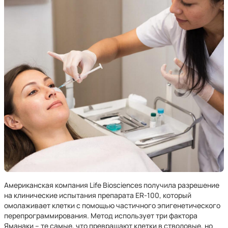
Американская компания Life Biosciences получила разрешение
на клинические испытания препарата ER-100, который
омолаживает клетки с помощью частичного эпигенетического
перепрограммирования. Метод использует три фактора
Яманаки – те самые, что превращают клетки в стволовые, но