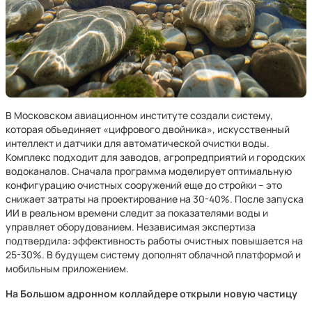
В Московском авиационном институте создали систему,
которая объединяет «цифрового двойника», искусственный
интеллект и датчики для автоматической очистки воды.
Комплекс подходит для заводов, агропредприятий и городских
водоканалов. Сначала программа моделирует оптимальную
конфигурацию очистных сооружений еще до стройки – это
снижает затраты на проектирование на 30-40%. После запуска
ИИ в реальном времени следит за показателями воды и
управляет оборудованием. Независимая экспертиза
подтвердила: эффективность работы очистных повышается на
25-30%. В будущем систему дополнят облачной платформой и
мобильным приложением.
На Большом адронном коллайдере открыли новую частицу