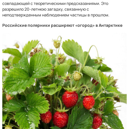
совпадающей с теоретическими предсказаниями. Это
разрешило 20-летнюю загадку, связанную с
неподтвержденным наблюдением частицы в прошлом.
Российские полярники расширяют «огород» в Антарктике