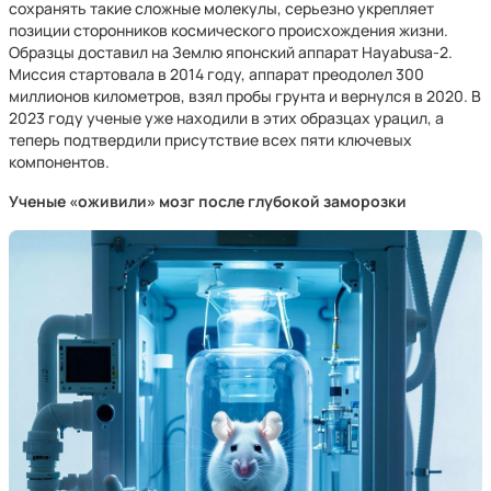
сохранять такие сложные молекулы, серьезно укрепляет
позиции сторонников космического происхождения жизни.
Образцы доставил на Землю японский аппарат Hayabusa-2.
Миссия стартовала в 2014 году, аппарат преодолел 300
миллионов километров, взял пробы грунта и вернулся в 2020. В
2023 году ученые уже находили в этих образцах урацил, а
теперь подтвердили присутствие всех пяти ключевых
компонентов.
Ученые «оживили» мозг после глубокой заморозки