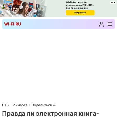
НТВ
23 марта
Поделиться
Правда ли электронная книга-