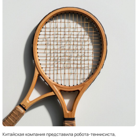
Китайская компания представила робота-теннисиста,