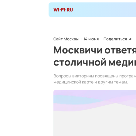
Сайт Москвы
14 июня
Поделиться
Москвичи ответя
столичной меди
Вопросы викторины посвящены програм
медицинской карте и другим темам.