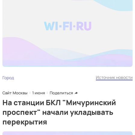
Источник новости
Город
Сайт Москвы
1 июня
Поделиться
На станции БКЛ "Мичуринский
проспект" начали укладывать
перекрытия