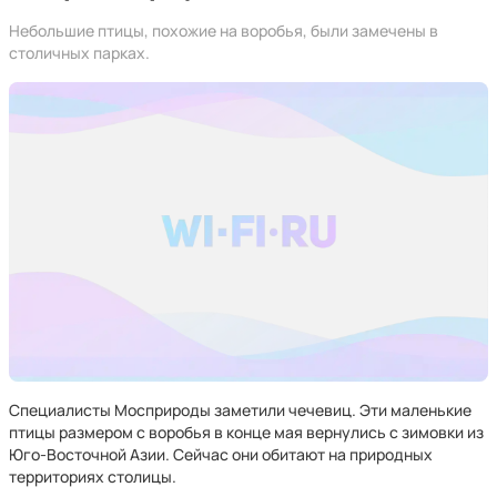
Небольшие птицы, похожие на воробья, были замечены в
столичных парках.
Специалисты Мосприроды заметили чечевиц. Эти маленькие
птицы размером с воробья в конце мая вернулись с зимовки из
Юго-Восточной Азии. Сейчас они обитают на природных
территориях столицы.