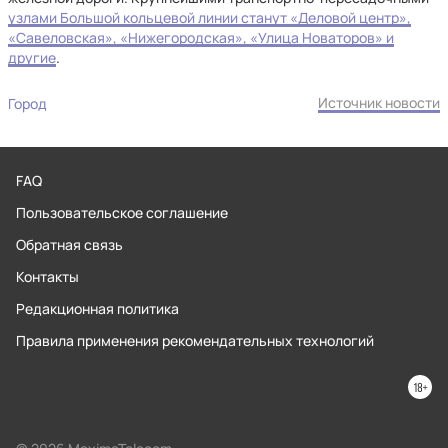
узлами Большой кольцевой линии станут «Деловой центр»,
«Савеловская», «Нижегородская», «Улица Новаторов» и
другие
.
Источник новости
Город
FAQ
Пользовательское соглашение
Обратная связь
Контакты
Редакционная политика
Правила применения рекомендательных технологий