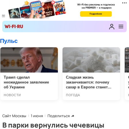
Сайт Москвы
1 июня
Поделиться
В парки вернулись чечевицы