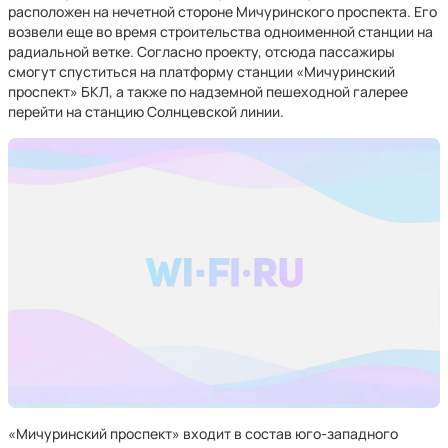
расположен на нечетной стороне Мичуринского проспекта. Его
возвели еще во время строительства одноименной станции на
радиальной ветке. Согласно проекту, отсюда пассажиры
смогут спуститься на платформу станции «Мичуринский
проспект» БКЛ, а также по надземной пешеходной галерее
перейти на станцию Солнцевской линии.
«Мичуринский проспект» входит в состав юго-западного