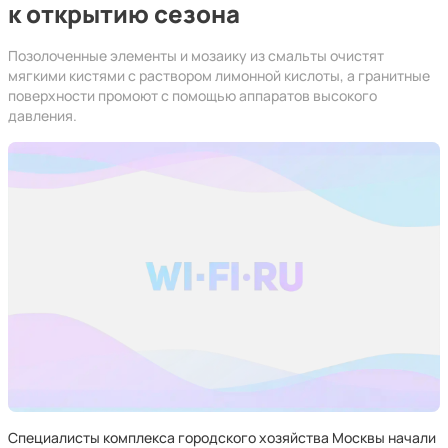
к открытию сезона
Позолоченные элементы и мозаику из смальты очистят
мягкими кистями с раствором лимонной кислоты, а гранитные
поверхности промоют с помощью аппаратов высокого
давления.
Специалисты комплекса городского хозяйства Москвы начали