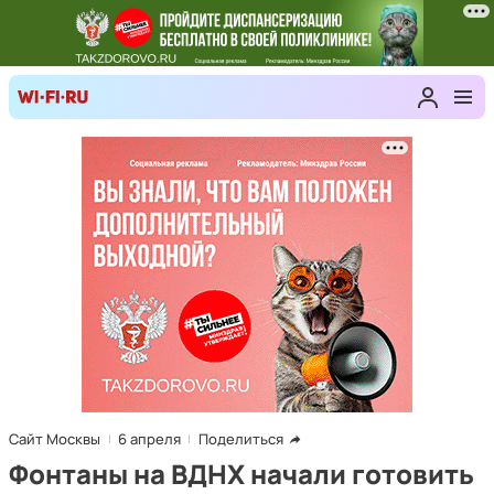
Сайт Москвы
6 апреля
Поделиться
Фонтаны на ВДНХ начали готовить