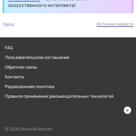
искусственного интеллекта!
Источник новости
Город
FAQ
Пользовательское соглашение
Обратная связь
Контакты
Редакционная политика
Правила применения рекомендательных технологий
© 2026 MaximaTelecom