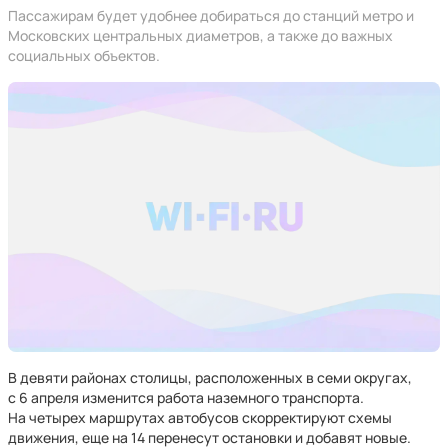
Пассажирам будет удобнее добираться до станций метро и
Московских центральных диаметров, а также до важных
социальных объектов.
В девяти районах столицы, расположенных в семи округах,
с 6 апреля изменится работа наземного транспорта.
На четырех маршрутах автобусов скорректируют схемы
движения, еще на 14 перенесут остановки и добавят новые.