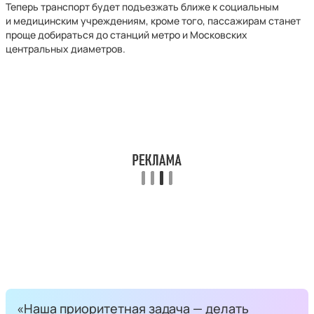
Теперь транспорт будет подъезжать ближе к социальным
и медицинским учреждениям, кроме того, пассажирам станет
проще добираться до станций метро и Московских
центральных диаметров.
«Наша приоритетная задача — делать