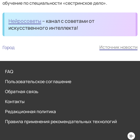
обучение по специальности «сестринское дело».
Нейросоветы
– канал с советами от
искусственного интеллекта!
Источник новости
Город
FAQ
Пользовательское соглашение
Обратная связь
Контакты
Редакционная политика
Правила применения рекомендательных технологий