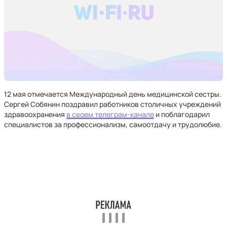
12 мая отмечается Международный день медицинской сестры.
Сергей Собянин поздравил работников столичных учреждений
здравоохранения
в своем телеграм-канале
и поблагодарил
специалистов за профессионализм, самоотдачу и трудолюбие.