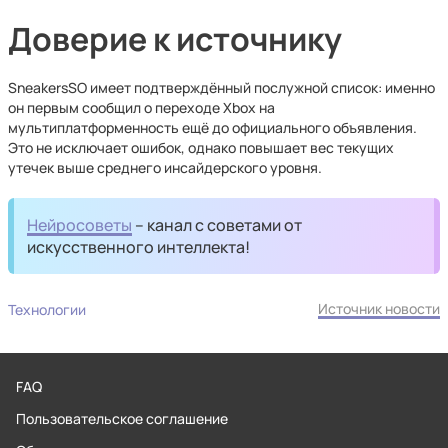
Доверие к источнику
SneakersSO имеет подтверждённый послужной список: именно
он первым сообщил о переходе Xbox на
мультиплатформенность ещё до официального объявления.
Это не исключает ошибок, однако повышает вес текущих
утечек выше среднего инсайдерского уровня.
Нейросоветы
– канал с советами от
искусственного интеллекта!
Источник новости
Технологии
FAQ
Пользовательское соглашение