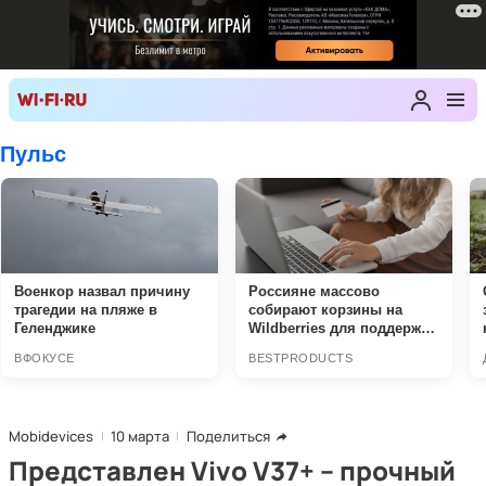
Mobidevices
10 марта
Поделиться
Представлен Vivo V37+ – прочный