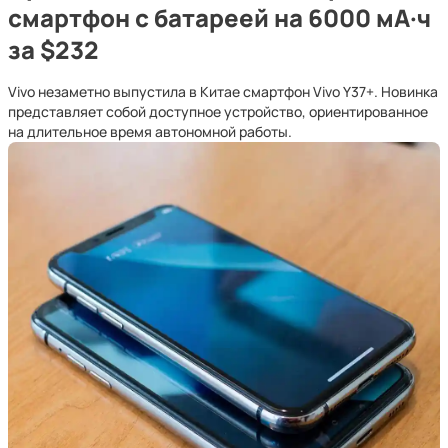
смартфон с батареей на 6000 мА·ч
за $232
Vivo незаметно выпустила в Китае смартфон Vivo Y37+. Новинка
представляет собой доступное устройство, ориентированное
на длительное время автономной работы.