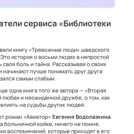
атели сервиса «Библиотеки
вали книгу «Тревожные люди» шведского
. Это история о восьми людях в непростой
ь своя боль и тайна. Рассказывая о своих
и начинают лучше понимать друг друга
азался самым слабым.
ще одна книга того же автора — «Вторая
й любви и неожиданной дружбе, о том, как
влиять на судьбы других людей.
ют роман «Авиатор»
Евгения Водолазкина
.
а больничной койке, ничего не помня.
ки воспоминаний, которые приходят в его