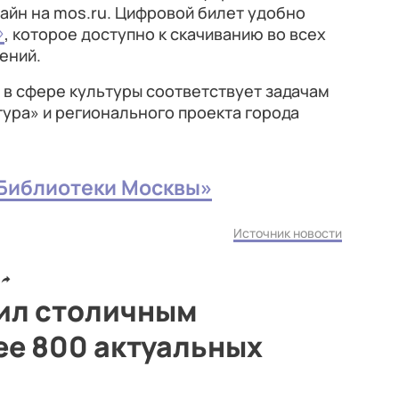
айн на mos.ru. Цифровой билет удобно
»
, которое доступно к скачиванию во всех
ений.
в сфере культуры соответствует задачам
ура» и регионального проекта города
«Библиотеки Москвы»
Источник новости
ил столичным
ее 800 актуальных