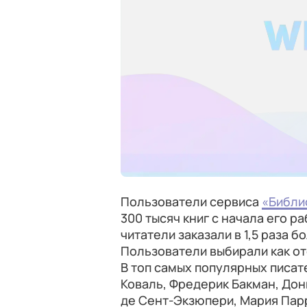
Пользователи сервиса
«Библи
300 тысяч книг с начала его ра
читатели заказали в 1,5 раза 
Пользователи выбирали как от
В топ самых популярных писат
Коваль, Фредерик Бакман, Дон
де Сент-Экзюпери, Мария Парр