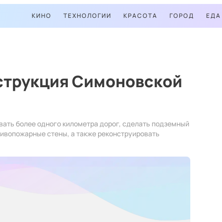
КИНО
ТЕХНОЛОГИИ
КРАСОТА
ГОРОД
ЕДА
струкция Симоновской
вать более одного километра дорог, сделать подземный
ивопожарные стены, а также реконструировать