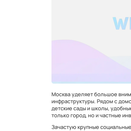
Москва уделяет большое вним
инфраструктуры. Рядом с дом
детские сады и школы, удобны
только город, но и частные ин
Зачастую крупные социальные