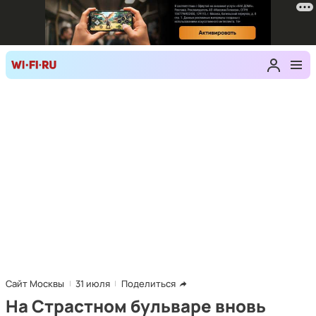
Сайт Москвы
31 июля
Поделиться
На Страстном бульваре вновь