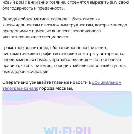
новый дом и внимание хозяина, стремятся выразить ему свою
благодарность и преданность.
Заводя собаку-метиса, главное — быть готовым
к неожиданностям и возможным трудностям, которые всегда
преодолимы с помощью кинолога, зоопсихолога
или ветеринарного специалиста.
Грамотное воспитание, сбалансированное питание,
систематические профилактические осмотры у ветеринара,
своевременная помощь при заболеваниях — вот основные
правила, чтобы питомец, породистый или спасенный с улицы,
был здоров и счастлив.
Оперативно узнавайте главные новости в
официальном
телеграм-канале
города Москвы.