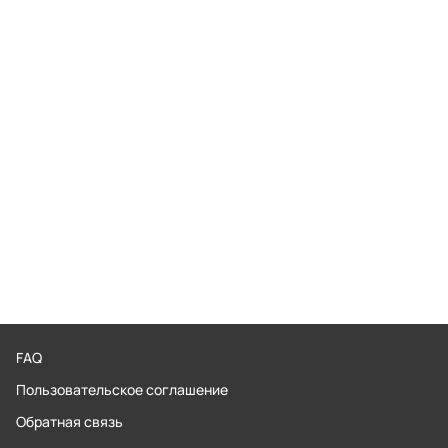
FAQ
Пользовательское соглашение
Обратная связь