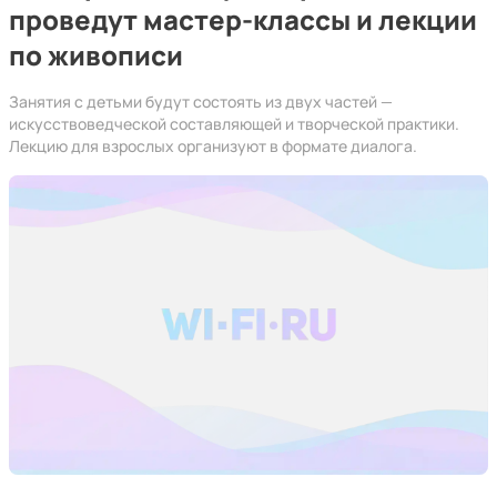
проведут мастер-классы и лекции
по живописи
Занятия с детьми будут состоять из двух частей —
искусствоведческой составляющей и творческой практики.
Лекцию для взрослых организуют в формате диалога.