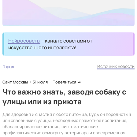
Нейросоветы
– канал с советами от
искусственного интеллекта!
Источник новости
Город
Сайт Москвы
31 июля
Поделиться
Что важно знать, заводя собаку с
улицы или из приюта
Для здоровья и счастья любого питомца, будь он породистый
или спасенный с улицы, необходимо грамотное воспитание,
сбалансированное питание, систематические
профилактические осмотры у ветеринара и своевременная