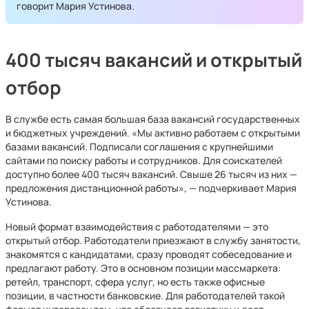
говорит Мария Устинова.
400 тысяч вакансий и открытый
отбор
В службе есть самая большая база вакансий государственных
и бюджетных учреждений. «Мы активно работаем с открытыми
базами вакансий. Подписали соглашения с крупнейшими
сайтами по поиску работы и сотрудников. Для соискателей
доступно более 400 тысяч вакансий. Свыше 26 тысяч из них —
предложения дистанционной работы», — подчеркивает Мария
Устинова.
Новый формат взаимодействия с работодателями — это
открытый отбор. Работодатели приезжают в службу занятости,
знакомятся с кандидатами, сразу проводят собеседование и
предлагают работу. Это в основном позиции массмаркета:
ретейл, транспорт, сфера услуг, но есть также офисные
позиции, в частности банковские. Для работодателей такой