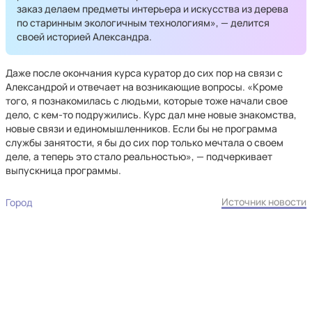
заказ делаем предметы интерьера и искусства из дерева
по старинным экологичным технологиям», — делится
своей историей Александра.
Даже после окончания курса куратор до сих пор на связи с
Александрой и отвечает на возникающие вопросы. «Кроме
того, я познакомилась с людьми, которые тоже начали свое
дело, с кем-то подружились. Курс дал мне новые знакомства,
новые связи и единомышленников. Если бы не программа
службы занятости, я бы до сих пор только мечтала о своем
деле, а теперь это стало реальностью», — подчеркивает
выпускница программы.
Источник новости
Город