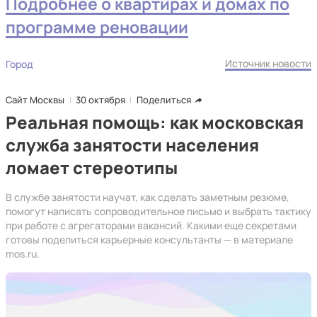
Подробнее о квартирах и домах по
программе реновации
Источник новости
Город
Сайт Москвы
30 октября
Поделиться
Реальная помощь: как московская
служба занятости населения
ломает стереотипы
В службе занятости научат, как сделать заметным резюме,
помогут написать сопроводительное письмо и выбрать тактику
при работе с агрегаторами вакансий. Какими еще секретами
готовы поделиться карьерные консультанты — в материале
mos.ru.