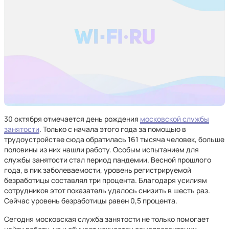
30 октября отмечается день рождения
московской службы
занятости
. Только с начала этого года за помощью в
трудоустройстве сюда обратилась 161 тысяча человек, больше
половины из них нашли работу. Особым испытанием для
службы занятости стал период пандемии. Весной прошлого
года, в пик заболеваемости, уровень регистрируемой
безработицы составлял три процента. Благодаря усилиям
сотрудников этот показатель удалось снизить в шесть раз.
Сейчас уровень безработицы равен 0,5 процента.
Сегодня московская служба занятости не только помогает