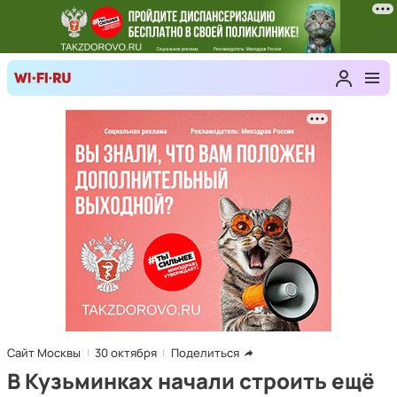
Сайт Москвы
30 октября
Поделиться
В Кузьминках начали строить ещё