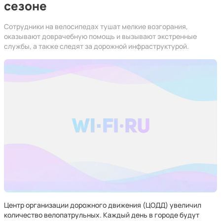
сезоне
Сотрудники на велосипедах тушат мелкие возгорания,
оказывают доврачебную помощь и вызывают экстренные
службы, а также следят за дорожной инфраструктурой.
Центр организации дорожного движения (ЦОДД) увеличил
количество велопатрульных. Каждый день в городе будут