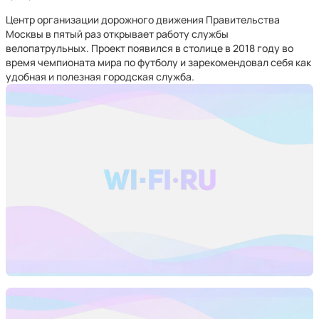
Центр организации дорожного движения Правительства
Москвы в пятый раз открывает работу службы
велопатрульных. Проект появился в столице в 2018 году во
время чемпионата мира по футболу и зарекомендовал себя как
удобная и полезная городская служба.