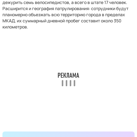
дежурить семь велосипедистов, а всего в штате 17 человек.
Расширится и география патрулирования: сотрудники будут
планомерно объезжать всю территорию города в пределах
МКАД, их суммарный дневной пробег составит около 350
километров.