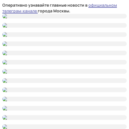
Оперативно узнавайте главные новости в
официальном
телеграм-канале
города Москвы.