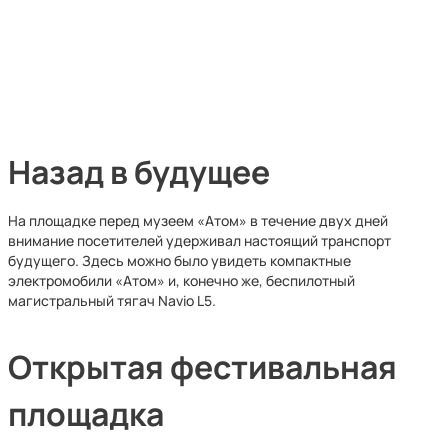
Назад в будущее
На площадке перед музеем «Атом» в течение двух дней
внимание посетителей удерживал настоящий транспорт
будущего. Здесь можно было увидеть компактные
электромобили «Атом» и, конечно же, беспилотный
магистральный тягач Navio L5.
Открытая фестивальная
площадка