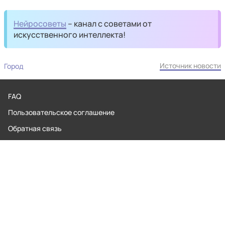
Нейросоветы
– канал с советами от
искусственного интеллекта!
Источник новости
Город
FAQ
Пользовательское соглашение
Обратная связь
Контакты
Редакционная политика
Правила применения рекомендательных технологий