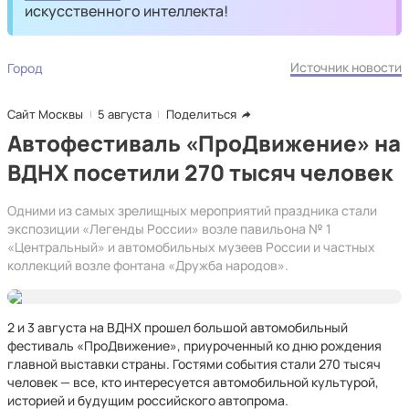
искусственного интеллекта!
Источник новости
Город
Сайт Москвы
5 августа
Поделиться
Автофестиваль «ПроДвижение» на
ВДНХ посетили 270 тысяч человек
Одними из самых зрелищных мероприятий праздника стали
экспозиции «Легенды России» возле павильона № 1
«Центральный» и автомобильных музеев России и частных
коллекций возле фонтана «Дружба народов».
2 и 3 августа на ВДНХ прошел большой автомобильный
фестиваль «ПроДвижение», приуроченный ко дню рождения
главной выставки страны. Гостями события стали 270 тысяч
человек — все, кто интересуется автомобильной культурой,
историей и будущим российского автопрома.