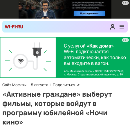
Сайт Москвы
5 августа
Поделиться
«Активные граждане» выберут
фильмы, которые войдут в
программу юбилейной «Ночи
кино»