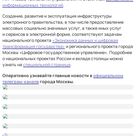
информационных технологий
.
Создание, развитие и эксплуатация инфраструктуры
электронного правительства, в том числе предоставление
массовых социально значимых услуг, а также иных услуг
и сервисов в электронной форме, соответствуют задачам
национального проекта
«Экономика данных и цифровая
трансформация государства»
и регионального проекта города
Москвы «Цифровое государственное управление». Подробнее
о национальных проектах России и вкладе столицы можно
узнать на
специальной странице
.
Оперативно узнавайте главные новости в
официальном
телеграм-канале
города Москвы.