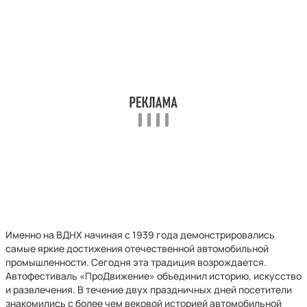
Именно на ВДНХ начиная с 1939 года демонстрировались
самые яркие достижения отечественной автомобильной
промышленности. Сегодня эта традиция возрождается.
Автофестиваль «ПроДвижение» объединил историю, искусство
и развлечения. В течение двух праздничных дней посетители
знакомились с более чем вековой историей автомобильной