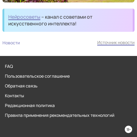
Нейросоветы
– канал с советами от
искусственного интеллекта!
Источник новости
Новости
FAQ
Пользовательское соглашение
Обратная связь
Контакты
Редакционная политика
Правила применения рекомендательных технологий