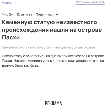
Источник новости
Новости
Мир 24
12 августа
Поделиться
Каменную статую неизвестного
происхождения нашли на острове
Пасхи
Каменного истукана обнаружили на дне высохшего озера.
Новую статую обнаружили на дне высохшего озера на острове
Пасхи. Находка удивила ученых, так как они заявили, что ее не
должно было там быть.