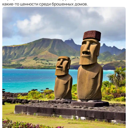
какие-то ценности среди брошенных домов.