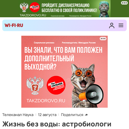
Телеканал Наука
12 августа
Поделиться
Жизнь без воды: астробиологи