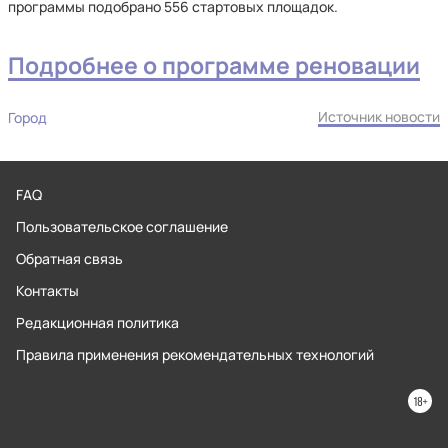
программы подобрано 556 стартовых площадок.
Подробнее о программе реновации
Источник новости
Город
FAQ
Пользовательское соглашение
Обратная связь
Контакты
Редакционная политика
Правила применения рекомендательных технологий