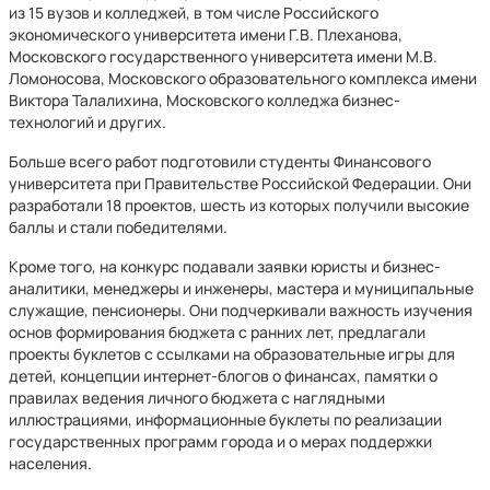
из 15 вузов и колледжей, в том числе Российского
экономического университета имени Г.В. Плеханова,
Московского государственного университета имени М.В.
Ломоносова, Московского образовательного комплекса имени
Виктора Талалихина, Московского колледжа бизнес-
технологий и других.
Больше всего работ подготовили студенты Финансового
университета при Правительстве Российской Федерации. Они
разработали 18 проектов, шесть из которых получили высокие
баллы и стали победителями.
Кроме того, на конкурс подавали заявки юристы и бизнес-
аналитики, менеджеры и инженеры, мастера и муниципальные
служащие, пенсионеры. Они подчеркивали важность изучения
основ формирования бюджета с ранних лет, предлагали
проекты буклетов с ссылками на образовательные игры для
детей, концепции интернет-блогов о финансах, памятки о
правилах ведения личного бюджета с наглядными
иллюстрациями, информационные буклеты по реализации
государственных программ города и о мерах поддержки
населения.