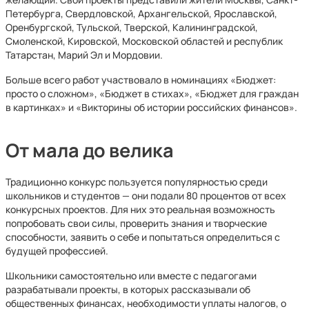
Петербурга, Свердловской, Архангельской, Ярославской,
Оренбургской, Тульской, Тверской, Калининградской,
Смоленской, Кировской, Московской областей и республик
Татарстан, Марий Эл и Мордовии.
Больше всего работ участвовало в номинациях «Бюджет:
просто о сложном», «Бюджет в стихах», «Бюджет для граждан
в картинках» и «Викторины об истории российских финансов».
От мала до велика
Традиционно конкурс пользуется популярностью среди
школьников и студентов — они подали 80 процентов от всех
конкурсных проектов. Для них это реальная возможность
попробовать свои силы, проверить знания и творческие
способности, заявить о себе и попытаться определиться с
будущей профессией.
Школьники самостоятельно или вместе с педагогами
разрабатывали проекты, в которых рассказывали об
общественных финансах, необходимости уплаты налогов, о