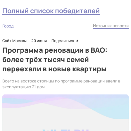
Полный список победителей
Источник новости
Город
Сайт Москвы
20 июня
Поделиться
Программа реновации в ВАО:
более трёх тысяч семей
переехали в новые квартиры
Всего на востоке столицы по программе реновации ввели в
эксплуатацию 21 дом.