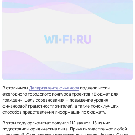
В столичном
Департаменте финансов
подвели итоги
ежегодного городского конкурса проектов «Бюджет для
граждан». Цель соревнования — повышение уровня
финансовой грамотности жителей, а также поиск лучших
способов представления информации по бюджету.
В этом году оргкомитет получил 114 заявок, 15 из них
подготовили юридические лица. Принять участие мог любой
желающий. Свои проекты представили жители Москвы, Санкт-