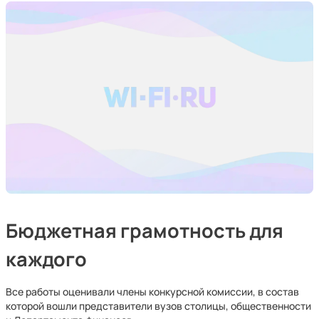
Бюджетная грамотность для
каждого
Все работы оценивали члены конкурсной комиссии, в состав
которой вошли представители вузов столицы, общественности