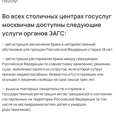
госуслуг.
Во всех столичных центрах госуслуг
москвичам доступны следующие
услуги органов ЗАГС:
— регистрация заключения брака в неторжественной
обстановке для граждан Российской Федерации старше 18 лет;
— регистрация расторжения брака между гражданами
Российской Федерации по совместному заявлению, решению
суда, заявлению одного из супругов, если второй супруг
признан недееспособным, безвестно отсутствующим или
осужден к лишению свободы на срок свыше трех лет;
— выдача повторных свидетельств и справок о
государственной регистрации актов гражданского состояния,
составленных на территории Российской Федерации (в том
числе на несовершеннолетних детей и умерших
родственников);