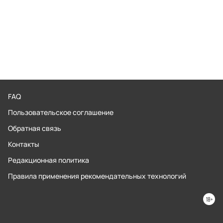
FAQ
Пользовательское соглашение
Обратная связь
Контакты
Редакционная политика
Правила применения рекомендательных технологий