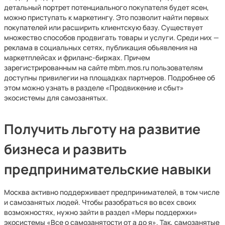
детальный портрет потенциального покупателя будет ясен,
можно приступать к маркетингу. Это позволит найти первых
покупателей или расширить клиентскую базу. Существует
множество способов продвигать товары и услуги. Среди них —
реклама в социальных сетях, публикация объявления на
маркетплейсах и фриланс-биржах. Причем
зарегистрированным на сайте mbm.mos.ru пользователям
доступны привилегии на площадках партнеров. Подробнее об
этом можно узнать в разделе «Продвижение и сбыт»
экосистемы для самозанятых.
Получить льготу на развитие
бизнеса и развить
предпринимательские навыки
Москва активно поддерживает предпринимателей, в том числе
и самозанятых людей. Чтобы разобраться во всех своих
возможностях, нужно зайти в раздел «Меры поддержки»
экосистемы «Все о самозанятости от а до я». Так, самозанятые