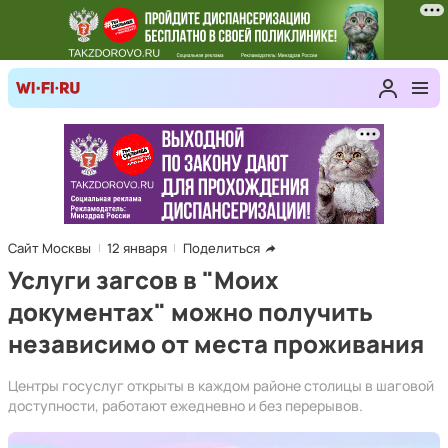
Сайт Москвы
12 января
Поделиться
Услуги загсов в "Моих
документах" можно получить
независимо от места проживания
Центры госуслуг открыты в каждом районе столицы в шаговой
доступности, работают ежедневно и без перерывов.