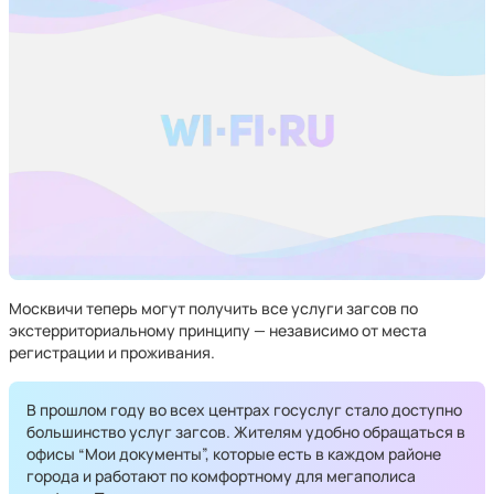
Москвичи теперь могут получить все услуги загсов по
экстерриториальному принципу — независимо от места
регистрации и проживания.
В прошлом году во всех центрах госуслуг стало доступно
большинство услуг загсов. Жителям удобно обращаться в
офисы “Мои документы”, которые есть в каждом районе
города и работают по комфортному для мегаполиса