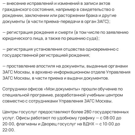
— внесение исправлений и изменений в записи актов
гражданского состояния, например в свидетельство о
рождении, заключении или расторжении брака и другие
документы (в части приема-передачи в орган ЗАГС);
— регистрация рождения и смерти (в том числе по заявлению
юридического лица, а также по решению суда);
— регистрация установления отцовства одновременно с
государственной регистрацией рождения;
— проставление апостиля на документы, выданные органами
ЗАГС Москвы, в архивно-информационном отделе Управления
ЗАГС Москвы, в части приема и выдачи документов.
Сотрудники офисов «Мои документы» прошли обучение по
специальной программе, разработанной учебным центром
совместно с сотрудниками Управления ЗАГС Москвы.
Центры госуслуг предоставляют более 280 государственных
услуг. Офисы работают по удобному графику — с 08:00 до
20:00, флагманы и Дворец госуслуг на ВДНХ — с 10:00 до
22:00.