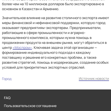
более чем на 10 миллионов долларов было экспортировано в
основном в Казахстан и Армению.
Значительное влияние на развитие столичного экспорта имеют
меры финансовой и нефинансовой поддержки, которую город
оказывает предприятиям-экспортерам. Предприниматели,
работающие в сфере промышленности и аграрно-
промышленного комплекса, которым нужна помощь в
продвижении продукта на внешнем рынке, могут обратиться в
центр
«Моспром»
. Ключевая задача этой организации —
формирование индивидуального подхода к каждому
поставщику и решение его конкретных проблем, а также
развитие стратегий, помощь в модернизации, создание особых
условий для приоритетных экспортных отраслей.
Источник новости
Город
FAQ
Пользовательское соглашение