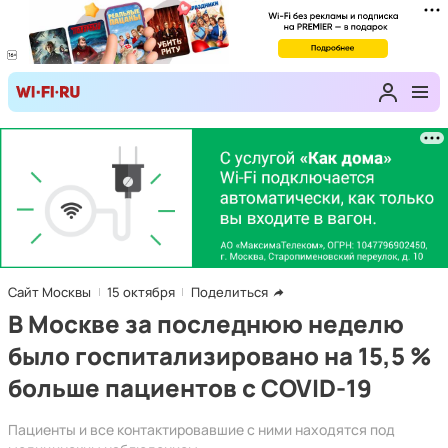
Сайт Москвы
15 октября
Поделиться
В Москве за последнюю неделю
было госпитализировано на 15,5 %
больше пациентов с COVID-19
Пациенты и все контактировавшие с ними находятся под