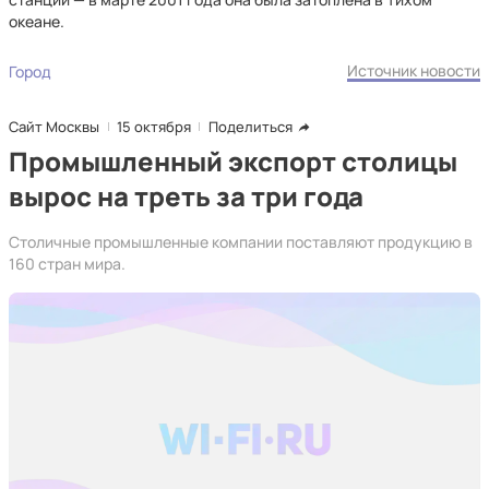
океане.
Источник новости
Город
Сайт Москвы
15 октября
Поделиться
Промышленный экспорт столицы
вырос на треть за три года
Столичные промышленные компании поставляют продукцию в
160 стран мира.