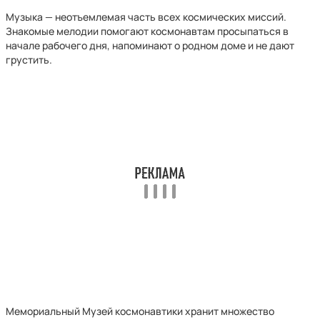
Музыка — неотъемлемая часть всех космических миссий.
Знакомые мелодии помогают космонавтам просыпаться в
начале рабочего дня, напоминают о родном доме и не дают
грустить.
Мемориальный Музей космонавтики хранит множество