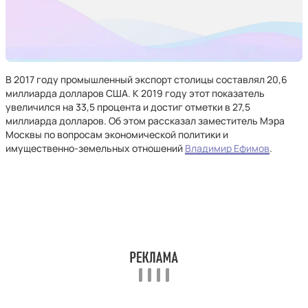
В 2017 году промышленный экспорт столицы составлял 20,6
миллиарда долларов США. К 2019 году этот показатель
увеличился на 33,5 процента и достиг отметки в 27,5
миллиарда долларов. Об этом рассказал заместитель Мэра
Москвы по вопросам экономической политики и
имущественно-земельных отношений
Владимир Ефимов
.