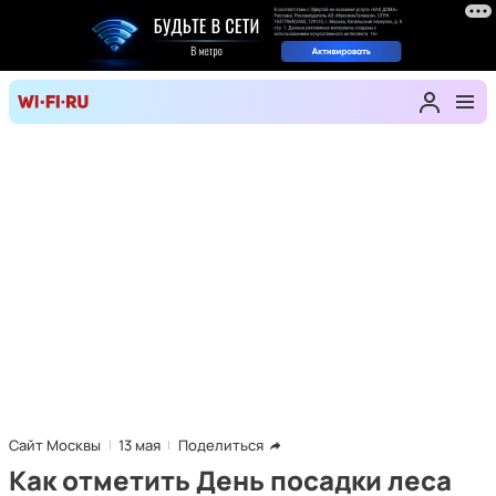
Сайт Москвы
13 мая
Поделиться
Как отметить День посадки леса