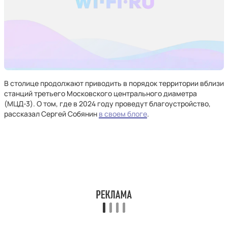
В столице продолжают приводить в порядок территории вблизи
станций третьего Московского центрального диаметра
(МЦД-3). О том, где в 2024 году проведут благоустройство,
рассказал Сергей Собянин
в своем блоге
.