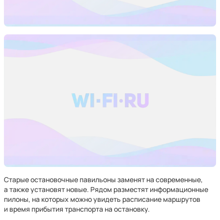
Старые остановочные павильоны заменят на современные,
а также установят новые. Рядом разместят информационные
пилоны, на которых можно увидеть расписание маршрутов
и время прибытия транспорта на остановку.