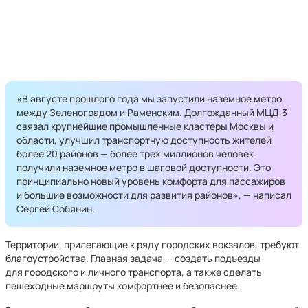
«В августе прошлого года мы запустили наземное метро
между Зеленоградом и Раменским. Долгожданный МЦД-3
связал крупнейшие промышленные кластеры Москвы и
области, улучшил транспортную доступность жителей
более 20 районов — более трех миллионов человек
получили наземное метро в шаговой доступности. Это
принципиально новый уровень комфорта для пассажиров
и большие возможности для развития районов», — написал
Сергей Собянин.
Территории, прилегающие к ряду городских вокзалов, требуют
благоустройства. Главная задача — создать подъезды
для городского и личного транспорта, а также сделать
пешеходные маршруты комфортнее и безопаснее.