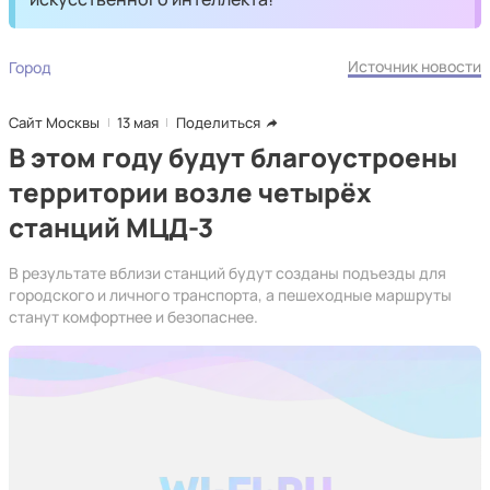
Источник новости
Город
Сайт Москвы
13 мая
Поделиться
В этом году будут благоустроены
территории возле четырёх
станций МЦД-3
В результате вблизи станций будут созданы подъезды для
городского и личного транспорта, а пешеходные маршруты
станут комфортнее и безопаснее.