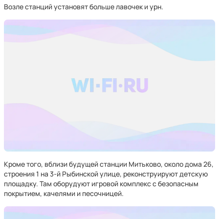
Возле станций установят больше лавочек и урн.
Кроме того, вблизи будущей станции Митьково, около дома 26,
строения 1 на 3-й Рыбинской улице, реконструируют детскую
площадку. Там оборудуют игровой комплекс с безопасным
покрытием, качелями и песочницей.