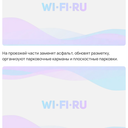
На проезжей части заменят асфальт, обновят разметку,
организуют парковочные карманы и плоскостные парковки.