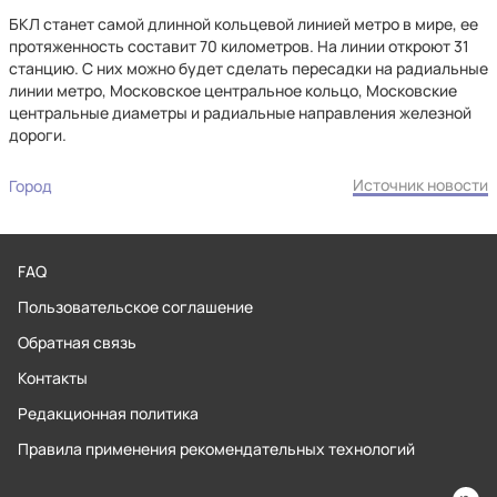
БКЛ станет самой длинной кольцевой линией метро в мире, ее
протяженность составит 70 километров. На линии откроют 31
станцию. С них можно будет сделать пересадки на радиальные
линии метро, Московское центральное кольцо, Московские
центральные диаметры и радиальные направления железной
дороги.
Источник новости
Город
FAQ
Пользовательское соглашение
Обратная связь
Контакты
Редакционная политика
Правила применения рекомендательных технологий