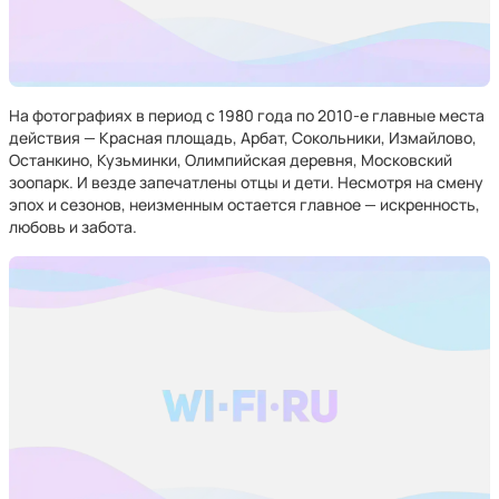
На фотографиях в период с 1980 года по 2010-е главные места
действия — Красная площадь, Арбат, Сокольники, Измайлово,
Останкино, Кузьминки, Олимпийская деревня, Московский
зоопарк. И везде запечатлены отцы и дети. Несмотря на смену
эпох и сезонов, неизменным остается главное — искренность,
любовь и забота.