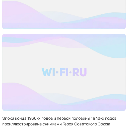
Эпоха конца 1930-х годов и первой половины 1940-х годов
проиллюстрирована снимками Героя Советского Союза