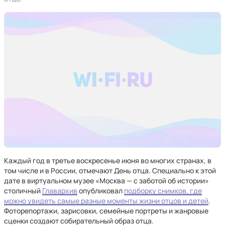
Каждый год в третье воскресенье июня во многих странах, в
том числе и в России, отмечают День отца. Специально к этой
дате в виртуальном музее «Москва — с заботой об истории»
столичный
Главархив
опубликовал
подборку снимков, где
можно увидеть самые разные моменты жизни отцов и детей
.
Фоторепортажи, зарисовки, семейные портреты и жанровые
сценки создают собирательный образ отца.