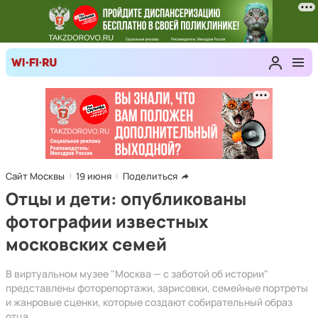
Сайт Москвы
19 июня
Поделиться
Отцы и дети: опубликованы
фотографии известных
московских семей
В виртуальном музее "Москва — с заботой об истории"
представлены фоторепортажи, зарисовки, семейные портреты
и жанровые сценки, которые создают собирательный образ
отца.