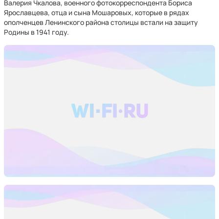
Валерия Чкалова, военного фотокорреспондента Бориса
Ярославцева, отца и сына Мошаровых, которые в рядах
ополченцев Ленинского района столицы встали на защиту
Родины в 1941 году.