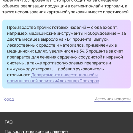
объемов реализации продукции в сегмент онлайн-торговли, а
также использования картонной упаковки вместо пластиковой.
Производство прочих готовых изделий — сюда входят,
например, медицинские инструменты и оборудование — за
десять месяцев выросло на 71,4 процента. Выпуск
лекарственных средств и материалов, применяемых в
медицинских целях, увеличился на 34,5 процента за счет
препаратов для лечения сердечно-сосудистой и нервной
системы, а также противоопухолевых препаратов и
иммуномодуляторов», — добавил руководитель
столичного
Департамента инвестиционной и
промышленной политики
Александр Прохоров
.
Источник новости
Город
FAQ
Пользовательское соглашение