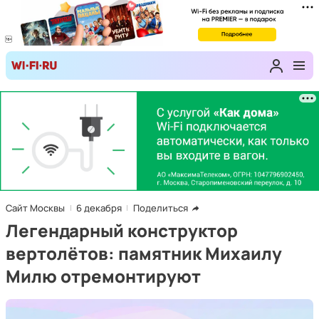
Сайт Москвы
6 декабря
Поделиться
Легендарный конструктор
вертолётов: памятник Михаилу
Милю отремонтируют