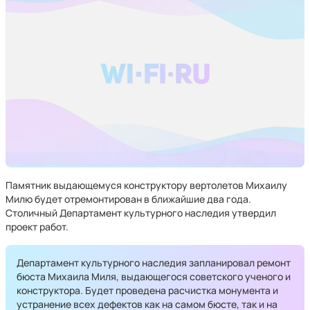
Памятник выдающемуся конструктору вертолетов Михаилу
Милю будет отремонтирован в ближайшие два года.
Столичный Департамент культурного наследия утвердил
проект работ.
Департамент культурного наследия запланировал ремонт
бюста Михаила Миля, выдающегося советского ученого и
конструктора. Будет проведена расчистка монумента и
устранение всех дефектов как на самом бюсте, так и на