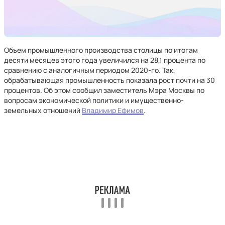
Объем промышленного производства столицы по итогам
десяти месяцев этого года увеличился на 28,1 процента по
сравнению с аналогичным периодом 2020-го. Так,
обрабатывающая промышленность показала рост почти на 30
процентов. Об этом сообщил заместитель Мэра Москвы по
вопросам экономической политики и имущественно-
земельных отношений
Владимир Ефимов
.