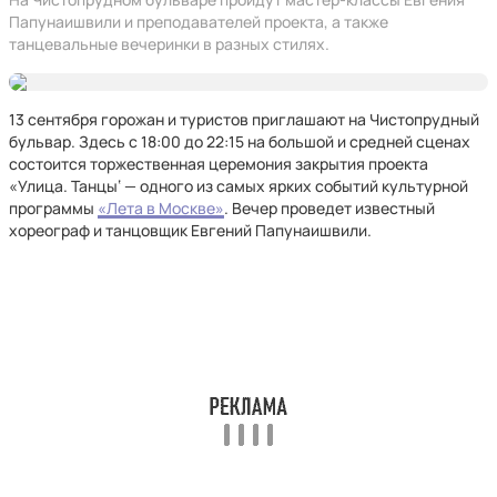
Папунаишвили и преподавателей проекта, а также
танцевальные вечеринки в разных стилях.
13 сентября горожан и туристов приглашают на Чистопрудный
бульвар. Здесь с 18:00 до 22:15 на большой и средней сценах
состоится торжественная церемония закрытия проекта
«Улица. Танцы‘ — одного из самых ярких событий культурной
программы
«Лета в Москве»
. Вечер проведет известный
хореограф и танцовщик Евгений Папунаишвили.