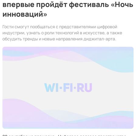
впервые пройдёт фестиваль «Ночь
инноваций»
Гости смогут пообщаться с представителями цифровой
индустрии, узнать о роли технологий в искусстве, а также
обсудить тренды и новые направления диджитал-арта.