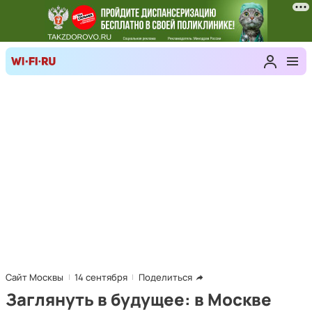
Сайт Москвы
14 сентября
Поделиться
Заглянуть в будущее: в Москве