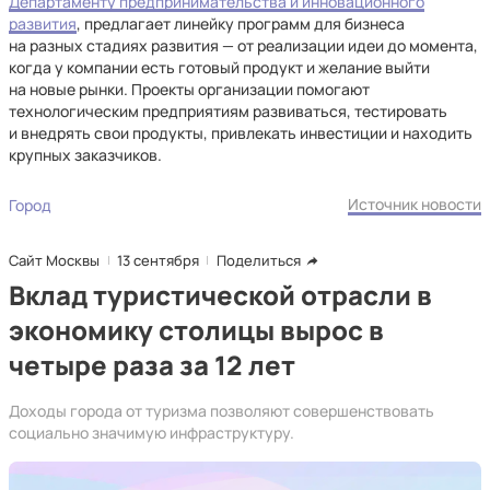
Департаменту предпринимательства и инновационного
развития
, предлагает линейку программ для бизнеса
на разных стадиях развития — от реализации идеи до момента,
когда у компании есть готовый продукт и желание выйти
на новые рынки. Проекты организации помогают
технологическим предприятиям развиваться, тестировать
и внедрять свои продукты, привлекать инвестиции и находить
крупных заказчиков.
Источник новости
Город
Сайт Москвы
13 сентября
Поделиться
Вклад туристической отрасли в
экономику столицы вырос в
четыре раза за 12 лет
Доходы города от туризма позволяют совершенствовать
социально значимую инфраструктуру.