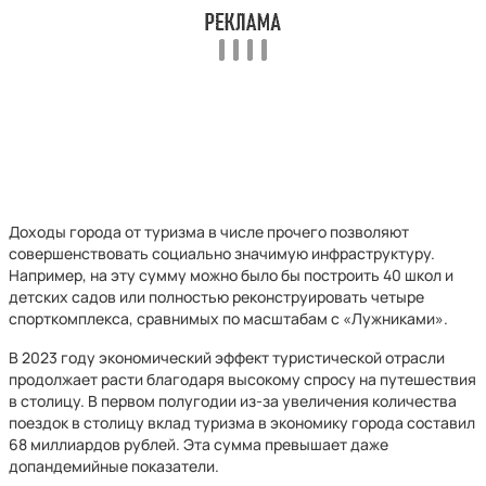
Доходы города от туризма в числе прочего позволяют
совершенствовать социально значимую инфраструктуру.
Например, на эту сумму можно было бы построить 40 школ и
детских садов или полностью реконструировать четыре
спорткомплекса, сравнимых по масштабам с «Лужниками».
В 2023 году экономический эффект туристической отрасли
продолжает расти благодаря высокому спросу на путешествия
в столицу. В первом полугодии из-за увеличения количества
поездок в столицу вклад туризма в экономику города составил
68 миллиардов рублей. Эта сумма превышает даже
допандемийные показатели.