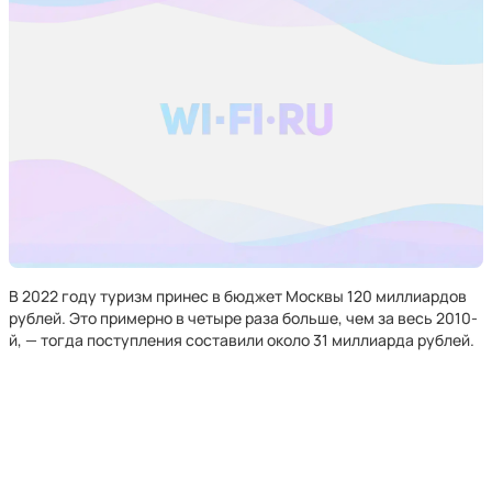
В 2022 году туризм принес в бюджет Москвы 120 миллиардов
рублей. Это примерно в четыре раза больше, чем за весь 2010-
й, — тогда поступления составили около 31 миллиарда рублей.