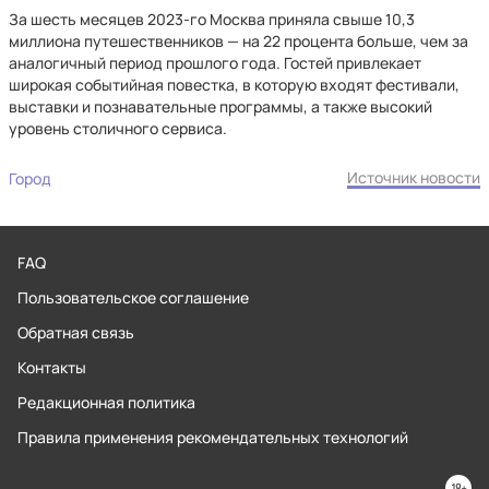
За шесть месяцев 2023-го Москва приняла свыше 10,3
миллиона путешественников — на 22 процента больше, чем за
аналогичный период прошлого года. Гостей привлекает
широкая событийная повестка, в которую входят фестивали,
выставки и познавательные программы, а также высокий
уровень столичного сервиса.
Источник новости
Город
FAQ
Пользовательское соглашение
Обратная связь
Контакты
Редакционная политика
Правила применения рекомендательных технологий