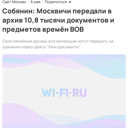
Сайт Москвы
6 мая
Поделиться
Собянин: Москвичи передали в
архив 10,8 тысячи документов и
предметов времён ВОВ
Свои семейные архивы все желающие могут передать на
хранение через офисы "Мои документы".