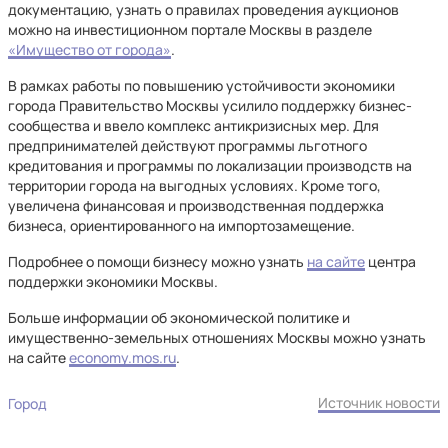
документацию, узнать о правилах проведения аукционов
можно на инвестиционном портале Москвы в разделе
«Имущество от города»
.
В рамках работы по повышению устойчивости экономики
города Правительство Москвы усилило поддержку бизнес-
сообщества и ввело комплекс антикризисных мер. Для
предпринимателей действуют программы льготного
кредитования и программы по локализации производств на
территории города на выгодных условиях. Кроме того,
увеличена финансовая и производственная поддержка
бизнеса, ориентированного на импортозамещение.
Подробнее о помощи бизнесу можно узнать
на сайте
центра
поддержки экономики Москвы.
Больше информации об экономической политике и
имущественно-земельных отношениях Москвы можно узнать
на сайте
economy.mos.ru
.
Источник новости
Город