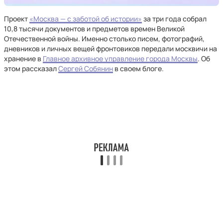
Проект
«Москва — с заботой об истории»
за три года собрал
10,8 тысячи документов и предметов времен Великой
Отечественной войны. Именно столько писем, фотографий,
дневников и личных вещей фронтовиков передали москвичи на
хранение в
Главное архивное управление города Москвы
. Об
этом рассказал
Сергей Собянин
в своем блоге.