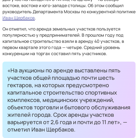
востоке, востоке и юго-западе столицы. Об этом сообщил
руководитель Департамента Москвы по конкурентной политике
Иван Щербаков
.
Он отметил, что аренда земельных участков пользуется
популярностью у предпринимателей. В прошлом году под
капитальное строительство взяли в аренду 40 участков, в
первом квартале этого года — четыре. Средний уровень
конкуренции на торгах составил пять участников.
«На аукционы по аренде выставлены пять
участков общей площадью почти шесть
гектаров, на которых предусмотрено
капитальное строительство спортивных
комплексов, медицинских учреждений,
объектов торговли и бытового обслуживания
жителей города. Срок аренды участков
варьируется от 2,6 года и почти до 11 лет», —
отметил Иван Щербаков.