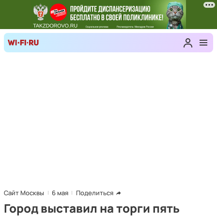
Сайт Москвы
6 мая
Поделиться
Город выставил на торги пять