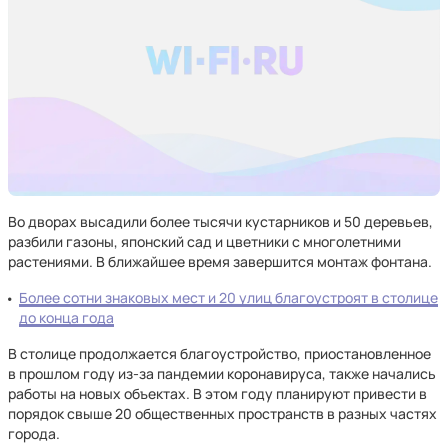
Во дворах высадили более тысячи кустарников и 50 деревьев,
разбили газоны, японский сад и цветники с многолетними
растениями. В ближайшее время завершится монтаж фонтана.
Более сотни знаковых мест и 20 улиц благоустроят в столице
до конца года
В столице продолжается благоустройство, приостановленное
в прошлом году из-за пандемии коронавируса, также начались
работы на новых объектах. В этом году планируют привести в
порядок свыше 20 общественных пространств в разных частях
города.