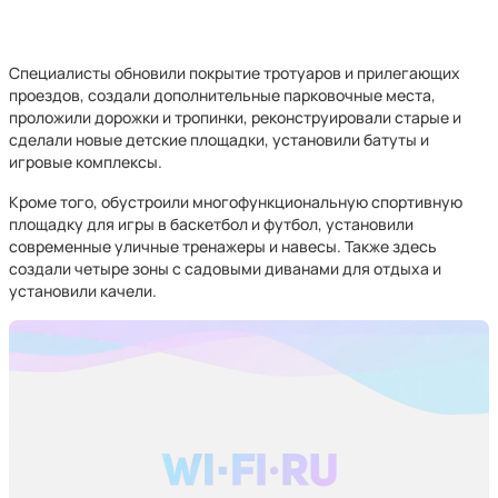
Специалисты обновили покрытие тротуаров и прилегающих
проездов, создали дополнительные парковочные места,
проложили дорожки и тропинки, реконструировали старые и
сделали новые детские площадки, установили батуты и
игровые комплексы.
Кроме того, обустроили многофункциональную спортивную
площадку для игры в баскетбол и футбол, установили
современные уличные тренажеры и навесы. Также здесь
создали четыре зоны с садовыми диванами для отдыха и
установили качели.