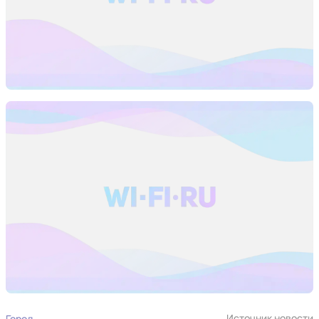
Источник новости
Город