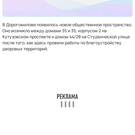
В Дорогомилове появилось новое общественное пространство.
Оно возникло между домами 35 и 35, корпусом 2 на
Кутузовском проспекте и домом 44/28 на Студенческой улице
после того, как здесь провели работы по благоустройству
дворовых территорий.