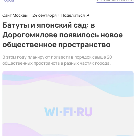
Сайт Москвы
24 сентября
Поделиться
Батуты и японский сад: в
Дорогомилове появилось новое
общественное пространство
В этом году планируют привести в порядок свыше 20
общественных пространств в разных частях города.