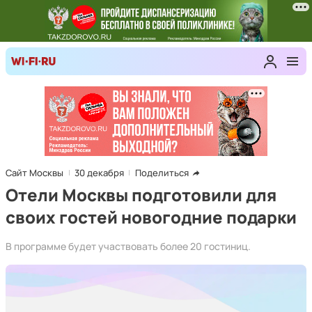
Сайт Москвы
30 декабря
Поделиться
Отели Москвы подготовили для
своих гостей новогодние подарки
В программе будет участвовать более 20 гостиниц.