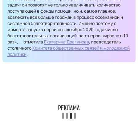
задач: он позволят не только увеличивать количество
поступающей в фонды помощи, но и, самое главное,
вовлекать все больше горожан в процесс осознанной и
системной благотворительности. Именно поэтому с
момента запуска сервиса в октябре 2020 года число
благотворительных организаций-партнеров выросло в 10
раз», — отметила
Екатерина Драгунова
, председатель
столичного
Комитета общественных связей и молодежной
политики
.