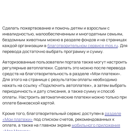
Сделать пожертвование и помочь детям и взрослым с
инвалидностью, малообеспеченным и многодетным семьям,
бездомным животным можно в разделе фондов и на страницах
каждой организации в
благотворительном сервисе mos.ru
. Для
перевода достаточно выбрать программу и сумму.
Авторизованные пользователи портала также могут настроить
регулярные автоплатежи. Сделать это можно после перевода
средств на благотворительность в разделе «Мои платежи».
Для этого на странице с результатом оплаты необходимо
нажать на ссылку «Подключить автоплатеж», а затем выбрать
периодичность и дату списания, а также сумму и способ
оплаты. Настроить автоматические платежи можно только при
оплате банковской картой.
Кроме того, благотворительный сервис доступен в
разделе
«Мои платежи»
под списком счетов, рекомендованных к
оплате, а также на главном экране
мобильного приложения
«Моя Москва»
.