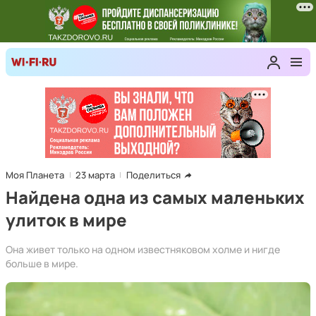
Моя Планета
23 марта
Поделиться
Найдена одна из самых маленьких
улиток в мире
Она живет только на одном известняковом холме и нигде
больше в мире.