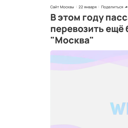
Сайт Москвы
22 января
Поделиться
В этом году пас
перевозить ещё 
"Москва"