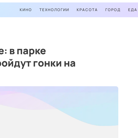
КИНО
ТЕХНОЛОГИИ
КРАСОТА
ГОРОД
ЕДА
: в парке
ойдут гонки на