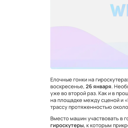
Елочные гонки на гироскутера
воскресенье,
26 января
. Необ
уже во второй раз. Как и в пр
на площадке между сценой и
трассу протяженностью около
Вместо машин участвовать в г
гироскутеры
, к которым прик