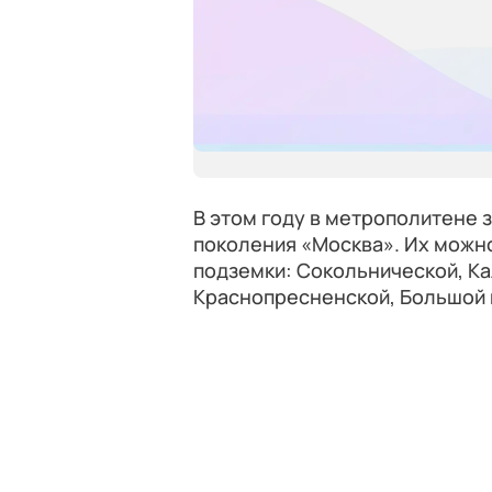
В этом году в метрополитене 
поколения «Москва». Их можн
подземки: Сокольнической, Ка
Краснопресненской, Большой 