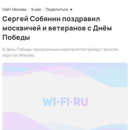
Сайт Москвы
9 мая
Поделиться
Сергей Собянин поздравил
москвичей и ветеранов с Днём
Победы
В День Победы праздничные мероприятия пройдут во всех
округах Москвы.