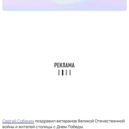
Сергей Собянин
поздравил ветеранов Великой Отечественной
войны и жителей столицы с Днем Победы.