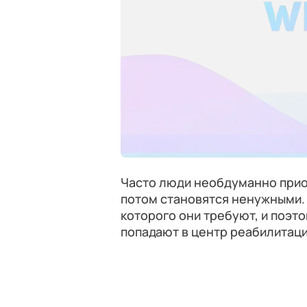
Часто люди необдуманно прио
потом становятся ненужными. 
которого они требуют, и поэто
попадают в центр реабилитаци