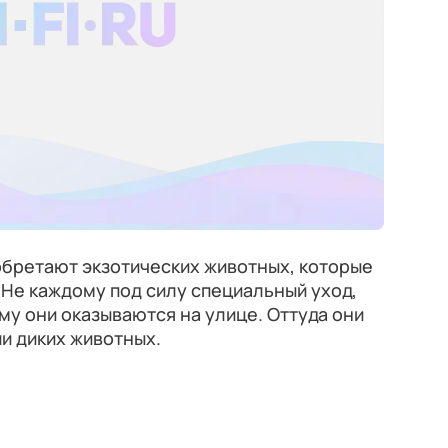
бретают экзотических животных, которые
Не каждому под силу специальный уход,
му они оказываются на улице. Оттуда они
и диких животных.