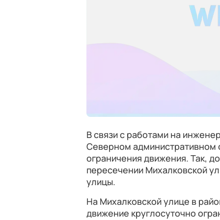
В связи с работами на инженер
Северном административном 
ограничения движения. Так, д
пересечении Михалковской ул
улицы.
На Михалковской улице в рай
движение круглосуточно огран