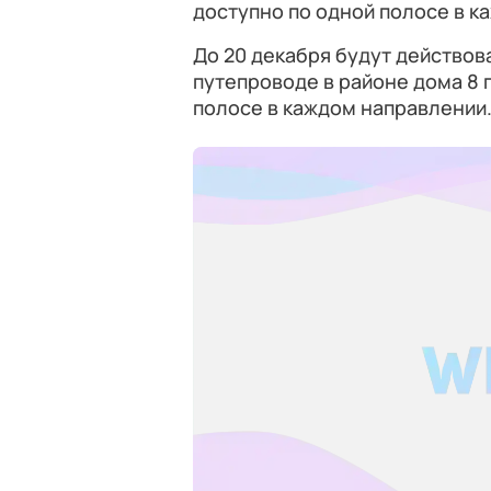
доступно по одной полосе в к
До 20 декабря будут действов
путепроводе в районе дома 8 
полосе в каждом направлении