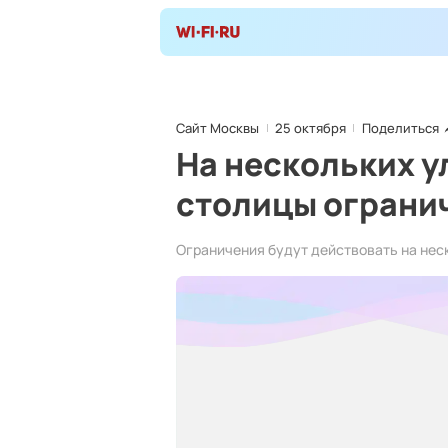
Сайт Москвы
25 октября
Поделиться
На нескольких у
столицы ограни
Ограничения будут действовать на неск