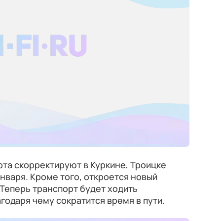
та скорректируют в Куркине, Троицке
января. Кроме того, откроется новый
Теперь транспорт будет ходить
годаря чему сократится время в пути.