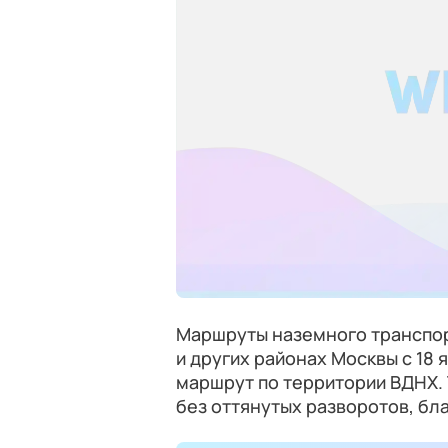
Маршруты наземного транспор
и других районах Москвы с 18 
маршрут по территории ВДНХ. 
без оттянутых разворотов, бла