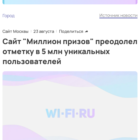
Источник новости
Город
Сайт Москвы
23 августа
Поделиться
Сайт "Миллион призов" преодолел
отметку в 5 млн уникальных
пользователей