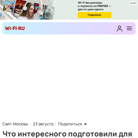
Сайт Москвы
23 августа
Поделиться
Что интересного подготовили для