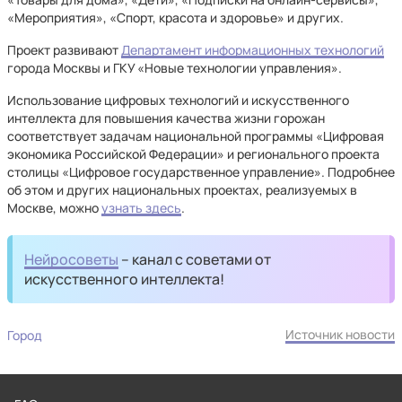
«Мероприятия», «Спорт, красота и здоровье» и других.
Проект развивают
Департамент информационных технологий
города Москвы и ГКУ «Новые технологии управления».
Использование цифровых технологий и искусственного
интеллекта для повышения качества жизни горожан
соответствует задачам национальной программы «Цифровая
экономика Российской Федерации» и регионального проекта
столицы «Цифровое государственное управление». Подробнее
об этом и других национальных проектах, реализуемых в
Москве, можно
узнать здесь
.
Нейросоветы
– канал с советами от
искусственного интеллекта!
Источник новости
Город