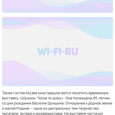
Также гостям Музея кино предлагается посетить временную
выставку «Шукшин. Тоска по дому». Она посвящена 95-летию
со дня рождения Василия Шукшина. Отношение к родной земле
и малой Родине — одна из центральных тем творчества
писателя, актера и кинорежиссера. На выставке частично