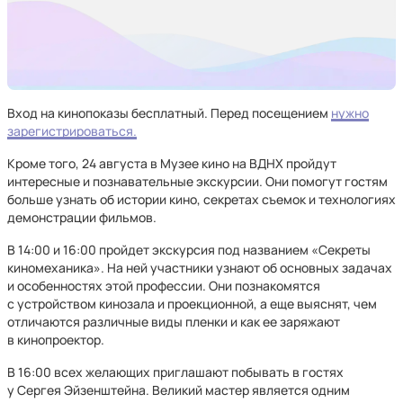
Вход на кинопоказы бесплатный. Перед посещением
нужно
зарегистрироваться.
Кроме того, 24 августа в Музее кино на ВДНХ пройдут
интересные и познавательные экскурсии. Они помогут гостям
больше узнать об истории кино, секретах съемок и технологиях
демонстрации фильмов.
В 14:00 и 16:00 пройдет экскурсия под названием «Секреты
киномеханика». На ней участники узнают об основных задачах
и особенностях этой профессии. Они познакомятся
с устройством кинозала и проекционной, а еще выяснят, чем
отличаются различные виды пленки и как ее заряжают
в кинопроектор.
В 16:00 всех желающих приглашают побывать в гостях
у Сергея Эйзенштейна. Великий мастер является одним