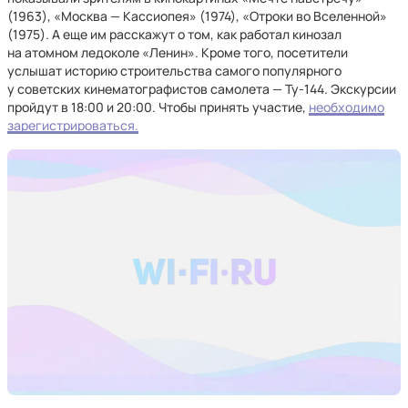
(1963), «Москва — Кассиопея» (1974), «Отроки во Вселенной»
(1975). А еще им расскажут о том, как работал кинозал
на атомном ледоколе «Ленин». Кроме того, посетители
услышат историю строительства самого популярного
у советских кинематографистов самолета — Ту-144. Экскурсии
пройдут в 18:00 и 20:00. Чтобы принять участие,
необходимо
зарегистрироваться.