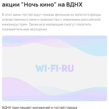
акции "Ночь кино" на ВДНХ
В этот день гостей ждут показы фильмов из золотого фонда
отечественного кино и знакомство с новинками российской
киноиндустрии. Также все желающие смогут посетить
познавательные экскурсии.
ВДНХ приглашает москвичей и гостей города