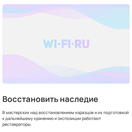
Восстановить наследие
В мастерских над восстановлением изразцов и их подготовкой
к дальнейшему хранению и экспозиции работают
реставраторы.