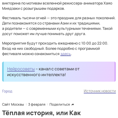
викторина по мотивам вселенной режиссера-аниматора Хаяо
Миядзаки с розыгрышем подарков.
Фестиваль тысячи огней — это праздник для разных поколений.
Дети познакомятся со странами Азии и их традициями,
а родители — с современными культурными течениями. Такой
досуг поможет им лучше понимать друг друга.
Мероприятия будут проходить ежедневно с 10:00 до 22:00.
Вход на них свободный. Более подробно с программой
фестиваля можно ознакомиться
здесь
.
Нейросоветы
– канал с советами от
искусственного интеллекта!
Источник новости
Город
Сайт Москвы
3 февраля
Поделиться
Тёплая история, или Как