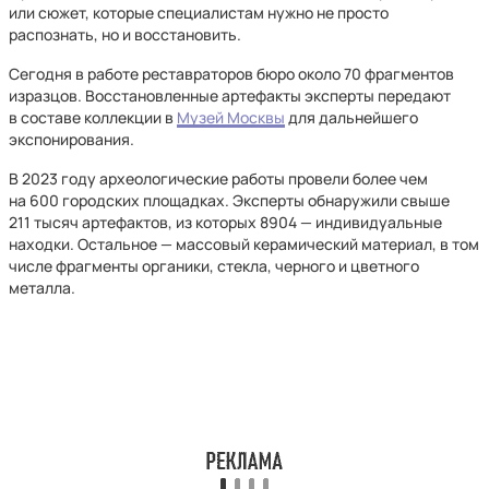
или сюжет, которые специалистам нужно не просто
распознать, но и восстановить.
Сегодня в работе реставраторов бюро около 70 фрагментов
изразцов. Восстановленные артефакты эксперты передают
в составе коллекции в
Музей Москвы
для дальнейшего
экспонирования.
В 2023 году археологические работы провели более чем
на 600 городских площадках. Эксперты обнаружили свыше
211 тысяч артефактов, из которых 8904 — индивидуальные
находки. Остальное — массовый керамический материал, в том
числе фрагменты органики, стекла, черного и цветного
металла.