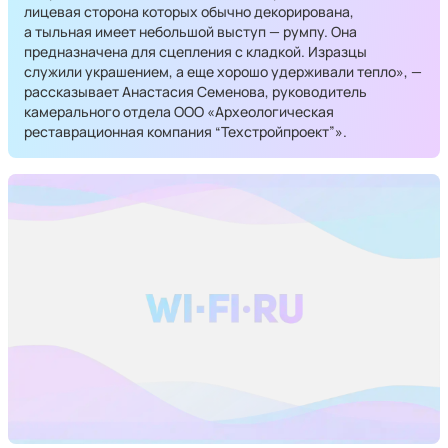
лицевая сторона которых обычно декорирована,
а тыльная имеет небольшой выступ — румпу. Она
предназначена для сцепления с кладкой. Изразцы
служили украшением, а еще хорошо удерживали тепло», —
рассказывает Анастасия Семенова, руководитель
камерального отдела ООО «Археологическая
реставрационная компания “Техстройпроект”».