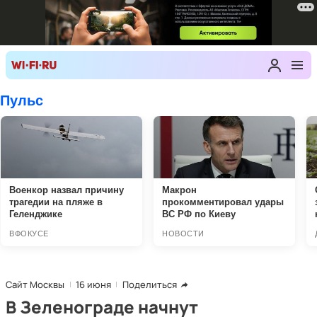
Сайт Москвы
16 июня
Поделиться
В Зеленограде начнут