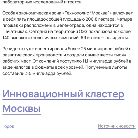
лабораторных исследований и тестов.
Особая экономическая зона «Технополис “Москва”» включает
в себя пять площадок общей площадью 206,8 гектара. Четыре
площадки расположены в Зеленограде, одна находится в
Печатниках. Сегодня на территории ОЭЗ локализовано более
140 высокотехнологичных компаний, 69 из них — резиденты.
Резиденты уже инвестировали более 25 миллиардов рублей в
развитие своих производств и создали свыше шести тысяч
рабочих мест. От компаний поступило 11,1 миллиарда рублей в
виде налогов в бюджеты всех уровней. Полученные льготы
составили 3,5 миллиарда рублей.
Инновационный кластер
Москвы
Источник новости
Город