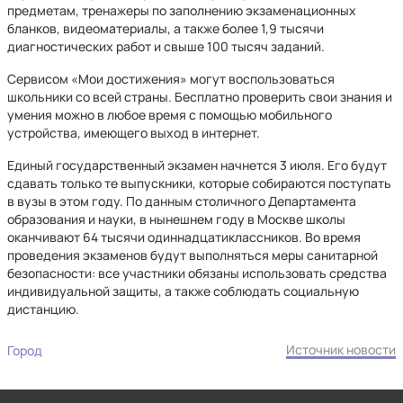
предметам, тренажеры по заполнению экзаменационных
бланков, видеоматериалы, а также более 1,9 тысячи
диагностических работ и свыше 100 тысяч заданий.
Сервисом «Мои достижения» могут воспользоваться
школьники со всей страны. Бесплатно проверить свои знания и
умения можно в любое время с помощью мобильного
устройства, имеющего выход в интернет.
Единый государственный экзамен начнется 3 июля. Его будут
сдавать только те выпускники, которые собираются поступать
в вузы в этом году. По данным столичного Департамента
образования и науки, в нынешнем году в Москве школы
оканчивают 64 тысячи одиннадцатиклассников. Во время
проведения экзаменов будут выполняться меры санитарной
безопасности: все участники обязаны использовать средства
индивидуальной защиты, а также соблюдать социальную
дистанцию.
Источник новости
Город