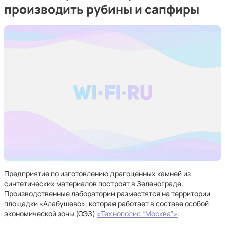
производить рубины и сапфиры
Предприятие по изготовлению драгоценных камней из
синтетических материалов построят в Зеленограде.
Производственные лаборатории разместятся на территории
площадки «Алабушево», которая работает в составе особой
экономической зоны (ОЭЗ)
«Технополис “Москва”»
.