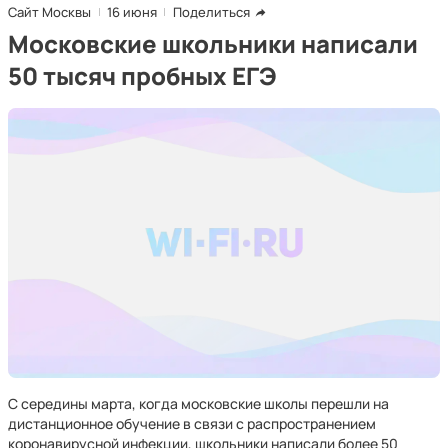
Сайт Москвы
16 июня
Поделиться
Московские школьники написали
50 тысяч пробных ЕГЭ
С середины марта, когда московские школы перешли на
дистанционное обучение в связи с распространением
коронавирусной инфекции, школьники написали более 50