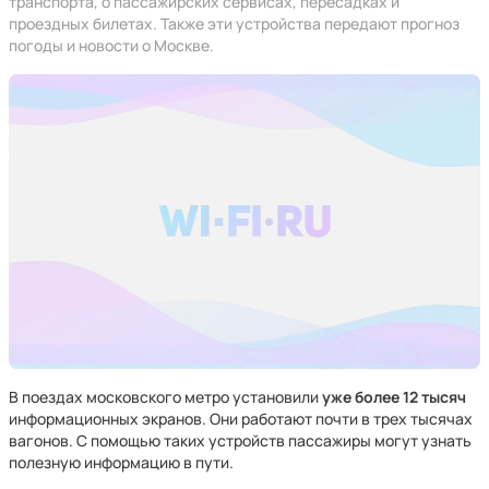
транспорта, о пассажирских сервисах, пересадках и
проездных билетах. Также эти устройства передают прогноз
погоды и новости о Москве.
В поездах московского метро установили
уже более 12 тысяч
информационных экранов. Они работают почти в трех тысячах
вагонов. С помощью таких устройств пассажиры могут узнать
полезную информацию в пути.