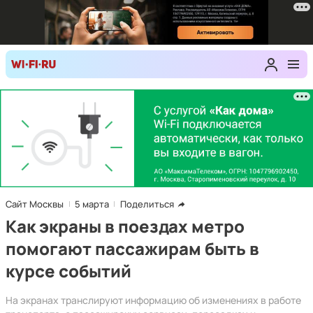
Сайт Москвы
5 марта
Поделиться
Как экраны в поездах метро
помогают пассажирам быть в
курсе событий
На экранах транслируют информацию об изменениях в работе