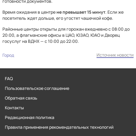
готовности документов.
Время ожидания в центре
не превышает 15 минут
. Если же
посетитель ждет дольше, его угостят чашечкой кофе.
Районные центры открыты для горожан ежедневно с 08:00 до
20:00, а флагманские офисы в ЦАО, ЮЗАО, ЮАО и Дворец
госуслуг на ВДНХ — с 10:00 до 22:00.
Источник новости
Город
FAQ
Пользовательское соглашение
Обратная связь
Контакты
Редакционная политика
Правила применения рекомендательных технологий