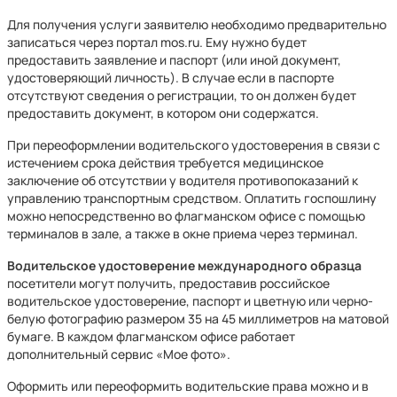
Для получения услуги заявителю необходимо предварительно
записаться через портал mos.ru. Ему нужно будет
предоставить заявление и паспорт (или иной документ,
удостоверяющий личность). В случае если в паспорте
отсутствуют сведения о регистрации, то он должен будет
предоставить документ, в котором они содержатся.
При переоформлении водительского удостоверения в связи с
истечением срока действия требуется медицинское
заключение об отсутствии у водителя противопоказаний к
управлению транспортным средством. Оплатить госпошлину
можно непосредственно во флагманском офисе с помощью
терминалов в зале, а также в окне приема через терминал.
Водительское удостоверение международного образца
посетители могут получить, предоставив российское
водительское удостоверение, паспорт и цветную или черно-
белую фотографию размером 35 на 45 миллиметров на матовой
бумаге. В каждом флагманском офисе работает
дополнительный сервис «Мое фото».
Оформить или переоформить водительские права можно и в