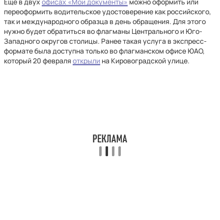
Еще в двух
офисах «Мои документы»
можно оформить или
переоформить водительское удостоверение как российского,
так и международного образца в день обращения. Для этого
нужно будет обратиться во флагманы Центрального и Юго-
Западного округов столицы. Ранее такая услуга в экспресс-
формате была доступна только во флагманском офисе ЮАО,
который 20 февраля
открыли
на Кировоградской улице.